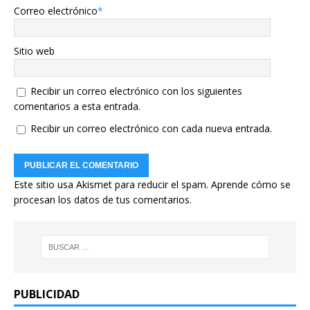
Correo electrónico
*
Sitio web
Recibir un correo electrónico con los siguientes
comentarios a esta entrada.
Recibir un correo electrónico con cada nueva entrada.
Este sitio usa Akismet para reducir el spam.
Aprende cómo se
procesan los datos de tus comentarios.
PUBLICIDAD