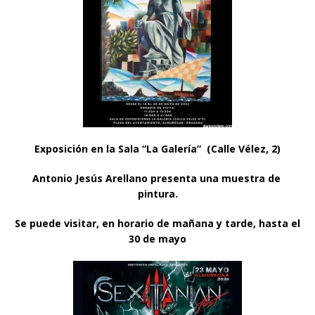
Exposición en la Sala “La Galería” (Calle Vélez, 2)
Antonio Jesús Arellano presenta una muestra de
pintura.
Se puede visitar, en horario de mañana y tarde, hasta el
30 de mayo