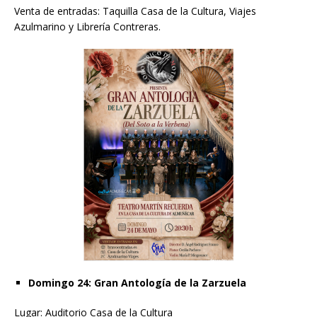
Venta de entradas: Taquilla Casa de la Cultura, Viajes
Azulmarino y Librería Contreras.
Domingo 24: Gran Antología de la Zarzuela
Lugar: Auditorio Casa de la Cultura