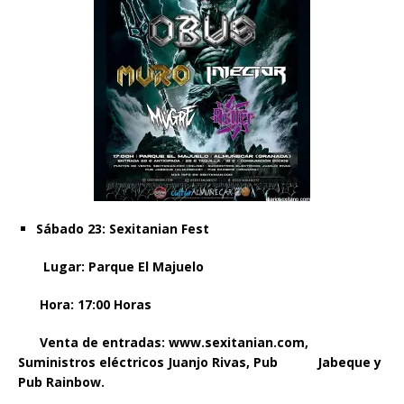
Sábado 23: Sexitanian Fest
Lugar: Parque El Majuelo
Hora: 17:00 Horas
Venta de entradas: www.sexitanian.com,
Suministros eléctricos Juanjo Rivas, Pub
Jabeque y
Pub Rainbow.