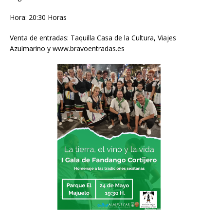
Hora: 20:30 Horas
Venta de entradas: Taquilla Casa de la Cultura, Viajes
Azulmarino y www.bravoentradas.es