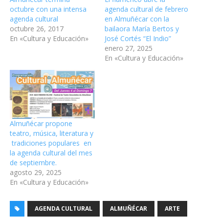
octubre con una intensa
agenda cultural de febrero
agenda cultural
en Almuñécar con la
octubre 26, 2017
bailaora María Bertos y
En «Cultura y Educación»
José Cortés “El Indio”
enero 27, 2025
En «Cultura y Educación»
Almuñécar propone
teatro, música, literatura y
tradiciones populares en
la agenda cultural del mes
de septiembre.
agosto 29, 2025
En «Cultura y Educación»
AGENDA CULTURAL
ALMUÑÉCAR
ARTE