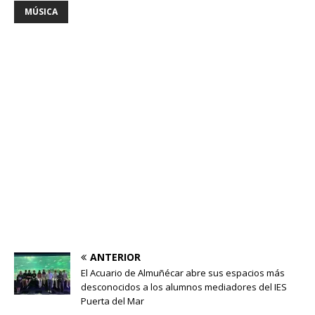
MÚSICA
ANTERIOR
El Acuario de Almuñécar abre sus espacios más
desconocidos a los alumnos mediadores del IES
Puerta del Mar