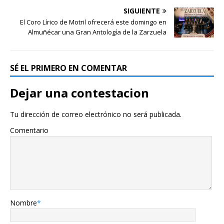
SIGUIENTE
El Coro Lírico de Motril ofrecerá este domingo en
Almuñécar una Gran Antología de la Zarzuela
SÉ EL PRIMERO EN COMENTAR
Dejar una contestacion
Tu dirección de correo electrónico no será publicada.
Comentario
Nombre
*