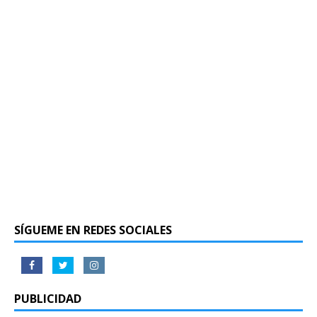
SÍGUEME EN REDES SOCIALES
PUBLICIDAD