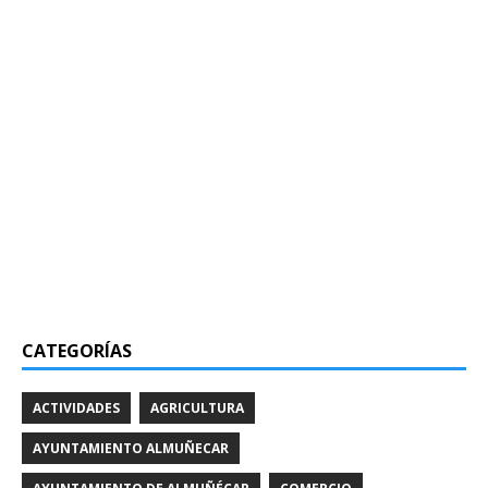
CATEGORÍAS
ACTIVIDADES
AGRICULTURA
AYUNTAMIENTO ALMUÑECAR