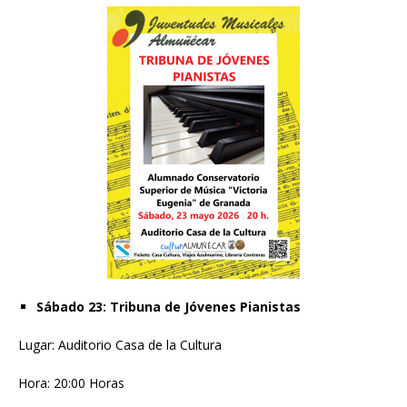
Sábado 23: Tribuna de Jóvenes Pianistas
Lugar: Auditorio Casa de la Cultura
Hora: 20:00 Horas