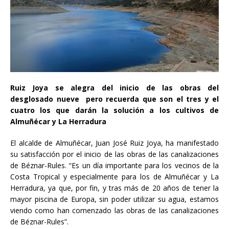
Ruiz Joya se alegra del inicio de las obras del
desglosado nueve pero recuerda que son el tres y el
cuatro los que darán la solución a los cultivos de
Almuñécar y La Herradura
El alcalde de Almuñécar, Juan José Ruiz Joya, ha manifestado
su satisfacción por el inicio de las obras de las canalizaciones
de Béznar-Rules. “Es un día importante para los vecinos de la
Costa Tropical y especialmente para los de Almuñécar y La
Herradura, ya que, por fin, y tras más de 20 años de tener la
mayor piscina de Europa, sin poder utilizar su agua, estamos
viendo como han comenzado las obras de las canalizaciones
de Béznar-Rules”.