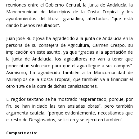
reuniones entre el Gobierno Central, la Junta de Andalucía, la
Mancomunidad de Municipios de la Costa Tropical y los
ayuntamientos del litoral granadino, afectados, “que está
dando buenos resultados”.
Juan José Ruiz Joya ha agradecido a la junta de Andalucía en la
persona de su consejera de Agricultura, Carmen Crespo, su
implicación en este asunto, ya que “gracias a la aportación de
la Junta de Andalucía, los agricultores no van a tener que
poner ni un solo euro para que el agua llegue a sus campos”.
Asimismo, ha agradecido también a la Mancomunidad de
Municipios de la Costa Tropical, que también va a financiar el
otro 10% de la obra de dichas canalizaciones.
El regidor sexitano se ha mostrado “esperanzado, porque, por
fin, se han iniciado las tan ansiadas obras”, pero también
argumenta cautela, “porque evidentemente, necesitamos que
el resto de Desglosados, se liciten y se ejecuten también”.
Comparte esto: