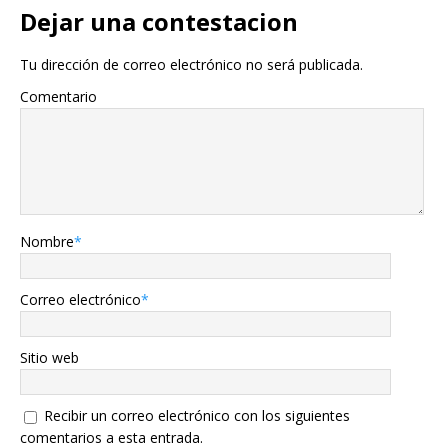
Dejar una contestacion
Tu dirección de correo electrónico no será publicada.
Comentario
Nombre
*
Correo electrónico
*
Sitio web
Recibir un correo electrónico con los siguientes
comentarios a esta entrada.