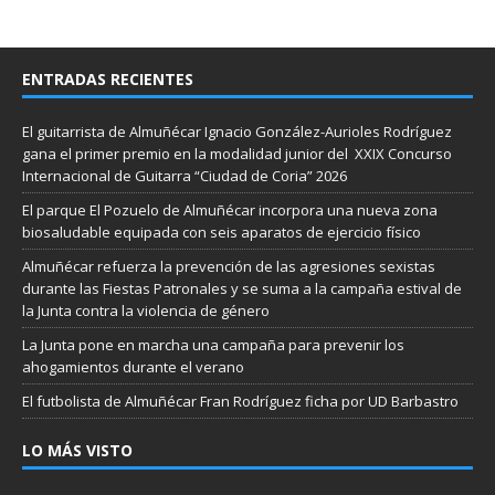
ENTRADAS RECIENTES
El guitarrista de Almuñécar Ignacio González-Aurioles Rodríguez
gana el primer premio en la modalidad junior del XXIX Concurso
Internacional de Guitarra “Ciudad de Coria” 2026
El parque El Pozuelo de Almuñécar incorpora una nueva zona
biosaludable equipada con seis aparatos de ejercicio físico
Almuñécar refuerza la prevención de las agresiones sexistas
durante las Fiestas Patronales y se suma a la campaña estival de
la Junta contra la violencia de género
La Junta pone en marcha una campaña para prevenir los
ahogamientos durante el verano
El futbolista de Almuñécar Fran Rodríguez ficha por UD Barbastro
LO MÁS VISTO