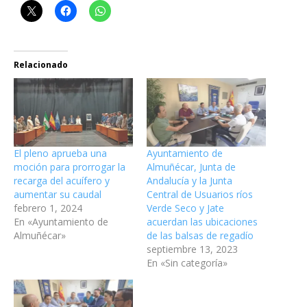
Relacionado
El pleno aprueba una
Ayuntamiento de
moción para prorrogar la
Almuñécar, Junta de
recarga del acuífero y
Andalucía y la Junta
aumentar su caudal
Central de Usuarios ríos
febrero 1, 2024
Verde Seco y Jate
En «Ayuntamiento de
acuerdan las ubicaciones
Almuñécar»
de las balsas de regadío
septiembre 13, 2023
En «Sin categoría»