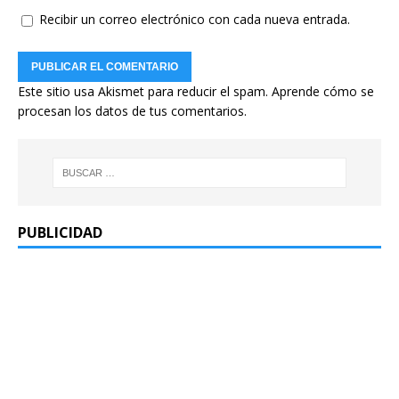
Recibir un correo electrónico con cada nueva entrada.
Este sitio usa Akismet para reducir el spam.
Aprende cómo se
procesan los datos de tus comentarios.
PUBLICIDAD