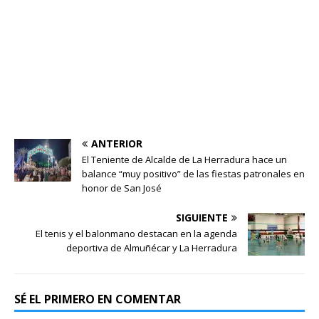
ANTERIOR
El Teniente de Alcalde de La Herradura hace un
balance “muy positivo” de las fiestas patronales en
honor de San José
SIGUIENTE
El tenis y el balonmano destacan en la agenda
deportiva de Almuñécar y La Herradura
SÉ EL PRIMERO EN COMENTAR