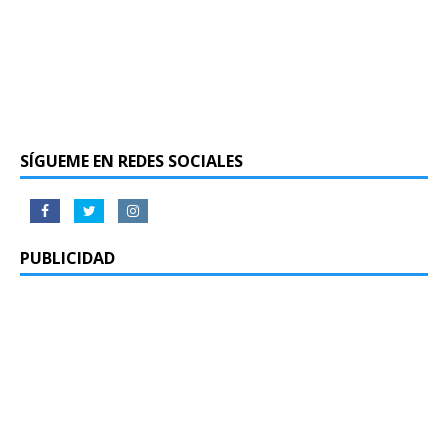
SÍGUEME EN REDES SOCIALES
PUBLICIDAD