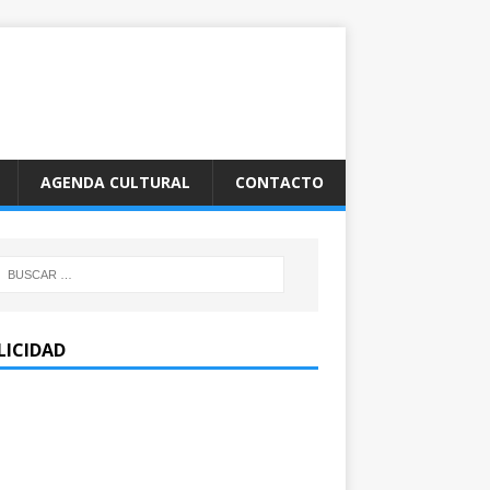
AGENDA CULTURAL
CONTACTO
LICIDAD