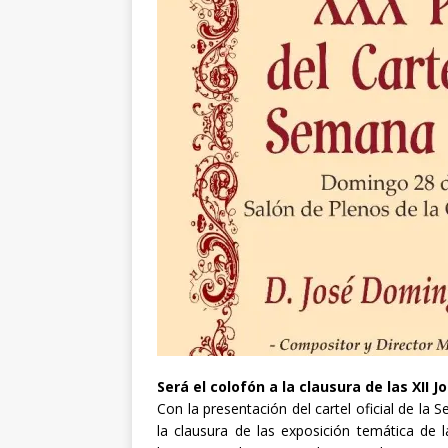
Será el colofón a la clausura de las XII
Con la presentación del cartel oficial de la
la clausura de las exposición temática de 