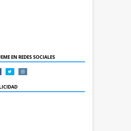
UEME EN REDES SOCIALES
LICIDAD