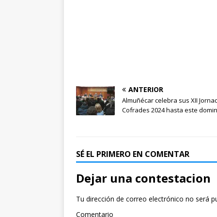
ANTERIOR
Almuñécar celebra sus XII Jorna
Cofrades 2024 hasta este domi
SÉ EL PRIMERO EN COMENTAR
Dejar una contestacion
Tu dirección de correo electrónico no será p
Comentario