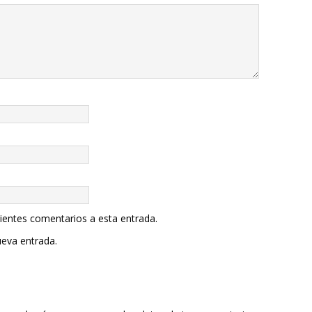
uientes comentarios a esta entrada.
ueva entrada.