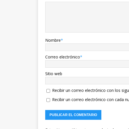
Nombre
*
Correo electrónico
*
Sitio web
Recibir un correo electrónico con los sig
Recibir un correo electrónico con cada n