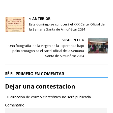
ANTERIOR
Este domingo se conocerá el XXX Cartel Oficial de
la Semana Santa de Almuñécar 2024
SIGUIENTE
Una fotografía de la Virgen de la Esperanza bajo
palio protagoniza el cartel oficial de la Semana
Santa de Almuñécar 2024
SÉ EL PRIMERO EN COMENTAR
Dejar una contestacion
Tu dirección de correo electrónico no será publicada.
Comentario