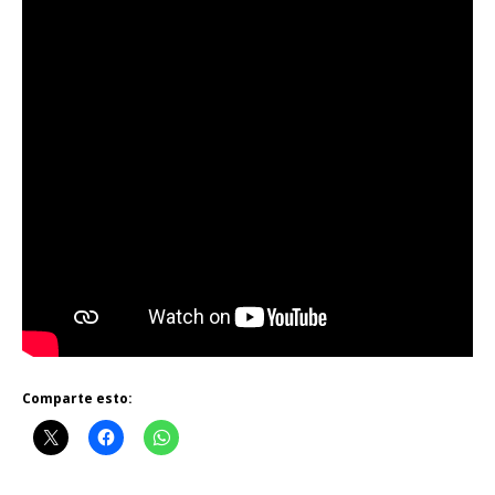
Comparte esto: