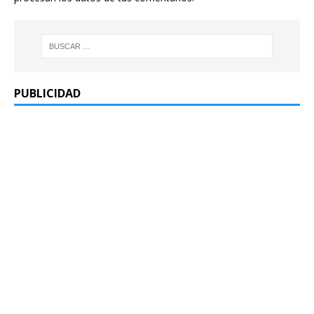
PUBLICIDAD