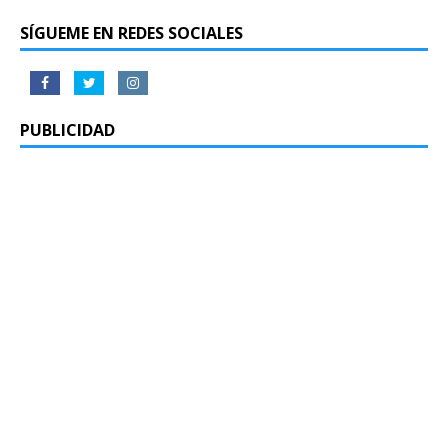
SÍGUEME EN REDES SOCIALES
PUBLICIDAD