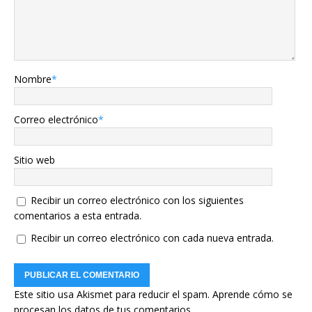
Nombre
*
Correo electrónico
*
Sitio web
Recibir un correo electrónico con los siguientes
comentarios a esta entrada.
Recibir un correo electrónico con cada nueva entrada.
Este sitio usa Akismet para reducir el spam.
Aprende cómo se
procesan los datos de tus comentarios.