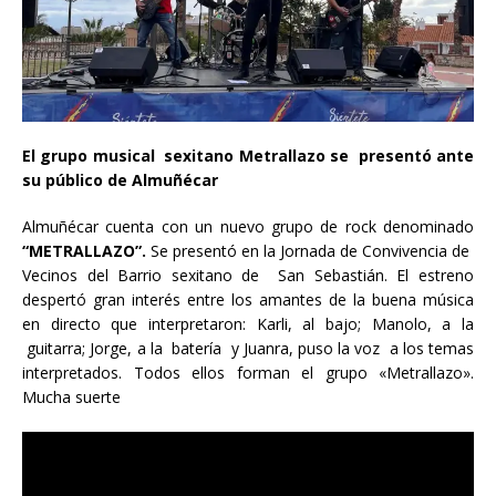
El grupo musical sexitano Metrallazo se presentó ante
su público de Almuñécar
Almuñécar cuenta con un nuevo grupo de rock denominado
“METRALLAZO”.
Se presentó en la Jornada de Convivencia de
Vecinos del Barrio sexitano de San Sebastián. El estreno
despertó gran interés entre los amantes de la buena música
en directo que interpretaron: Karli, al bajo; Manolo, a la
guitarra; Jorge, a la batería y Juanra, puso la voz a los temas
interpretados. Todos ellos forman el grupo «Metrallazo».
Mucha suerte