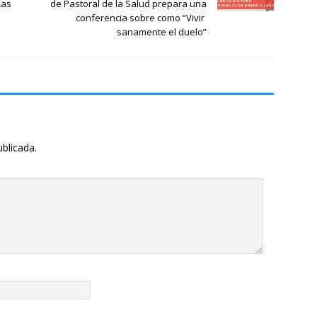
Las
de Pastoral de la Salud prepara una
conferencia sobre como “Vivir
sanamente el duelo”
ublicada.