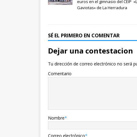
euros en el gimnasio del CEIP «
Gaviotas» de La Herradura
SÉ EL PRIMERO EN COMENTAR
Dejar una contestacion
Tu dirección de correo electrónico no será p
Comentario
Nombre
*
Correo electrónico
*