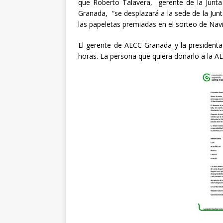
que Roberto Talavera, gerente de la Junta 
Granada, “se desplazará a la sede de la Jun
las papeletas premiadas en el sorteo de Nav
El gerente de AECC Granada y la presidenta 
horas. La persona que quiera donarlo a la A