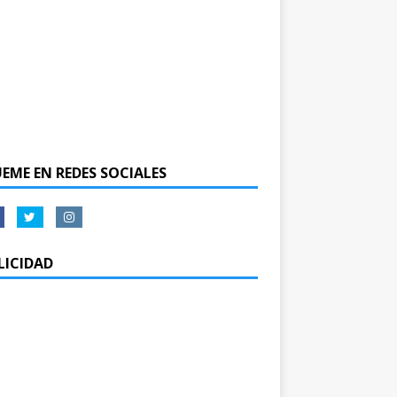
UEME EN REDES SOCIALES
LICIDAD