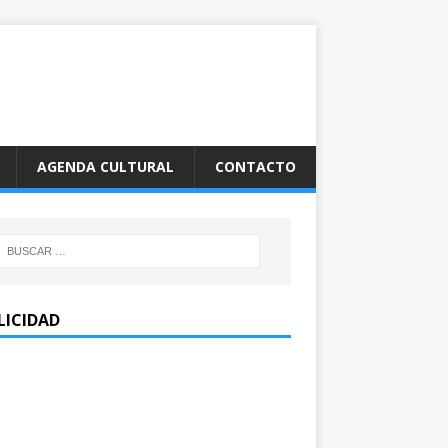
AGENDA CULTURAL
CONTACTO
LICIDAD