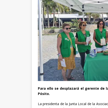
Para ello se desplazará el gerente de l
Pósito.
La presidenta de la Junta Local de la Asoci