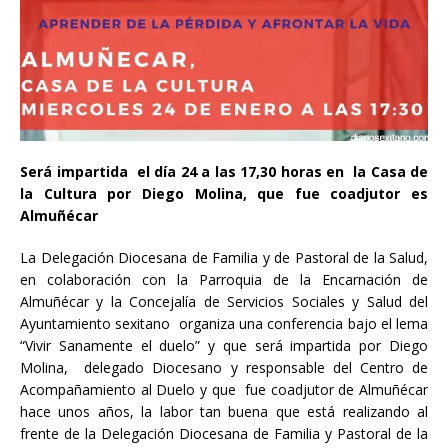
Será impartida el día 24 a las 17,30 horas en la Casa de
la Cultura por Diego Molina, que fue coadjutor es
Almuñécar
La Delegación Diocesana de Familia y de Pastoral de la Salud,
en colaboración con la Parroquia de la Encarnación de
Almuñécar y la Concejalía de Servicios Sociales y Salud del
Ayuntamiento sexitano organiza una conferencia bajo el lema
“Vivir Sanamente el duelo” y que será impartida por Diego
Molina, delegado Diocesano y responsable del Centro de
Acompañamiento al Duelo y que fue coadjutor de Almuñécar
hace unos años, la labor tan buena que está realizando al
frente de la Delegación Diocesana de Familia y Pastoral de la