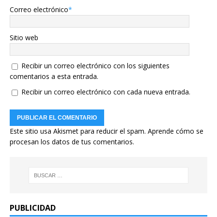
Correo electrónico
*
Sitio web
Recibir un correo electrónico con los siguientes
comentarios a esta entrada.
Recibir un correo electrónico con cada nueva entrada.
Este sitio usa Akismet para reducir el spam.
Aprende cómo se
procesan los datos de tus comentarios.
PUBLICIDAD