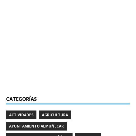
CATEGORÍAS
ACTIVIDADES
AGRICULTURA
AYUNTAMIENTO ALMUÑECAR