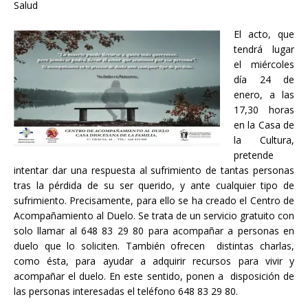
Salud
El acto, que
tendrá lugar
el miércoles
día 24 de
enero, a las
17,30 horas
en la Casa de
la Cultura,
pretende
intentar dar una respuesta al sufrimiento de tantas personas
tras la pérdida de su ser querido, y ante cualquier tipo de
sufrimiento. Precisamente, para ello se ha creado el Centro de
Acompañamiento al Duelo. Se trata de un servicio gratuito con
solo llamar al 648 83 29 80 para acompañar a personas en
duelo que lo soliciten. También ofrecen distintas charlas,
como ésta, para ayudar a adquirir recursos para vivir y
acompañar el duelo. En este sentido, ponen a disposición de
las personas interesadas el teléfono 648 83 29 80.