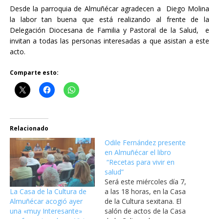
Desde la parroquia de Almuñécar agradecen a Diego Molina
la labor tan buena que está realizando al frente de la
Delegación Diocesana de Familia y Pastoral de la Salud, e
invitan a todas las personas interesadas a que asistan a este
acto.
Comparte esto:
Relacionado
Odile Fernández presente
en Almuñécar el libro
“Recetas para vivir en
salud”
Será este miércoles día 7,
La Casa de la Cultura de
a las 18 horas, en la Casa
Almuñécar acogió ayer
de la Cultura sexitana. El
una «muy Interesante»
salón de actos de la Casa