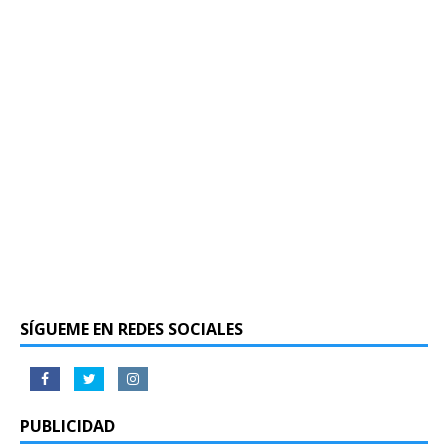
SÍGUEME EN REDES SOCIALES
PUBLICIDAD