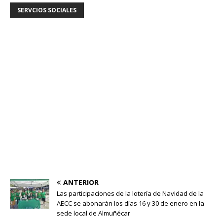
SERVCIOS SOCIALES
ANTERIOR
Las participaciones de la lotería de Navidad de la
AECC se abonarán los días 16 y 30 de enero en la
sede local de Almuñécar