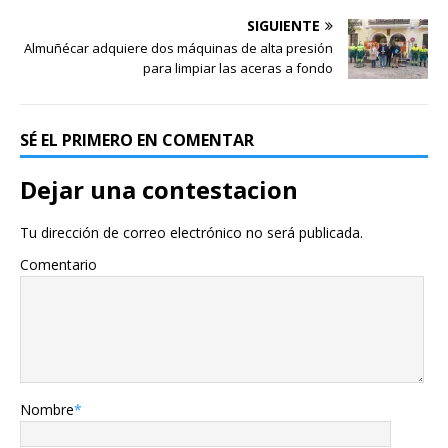
SIGUIENTE
Almuñécar adquiere dos máquinas de alta presión
para limpiar las aceras a fondo
SÉ EL PRIMERO EN COMENTAR
Dejar una contestacion
Tu dirección de correo electrónico no será publicada.
Comentario
Nombre
*