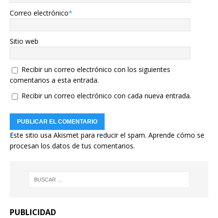
Correo electrónico
*
Sitio web
Recibir un correo electrónico con los siguientes
comentarios a esta entrada.
Recibir un correo electrónico con cada nueva entrada.
Este sitio usa Akismet para reducir el spam.
Aprende cómo se
procesan los datos de tus comentarios.
PUBLICIDAD