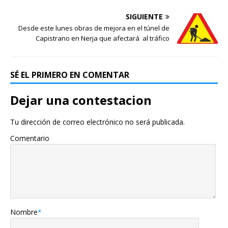
SIGUIENTE
Desde este lunes obras de mejora en el túnel de
Capistrano en Nerja que afectará al tráfico
SÉ EL PRIMERO EN COMENTAR
Dejar una contestacion
Tu dirección de correo electrónico no será publicada.
Comentario
Nombre
*