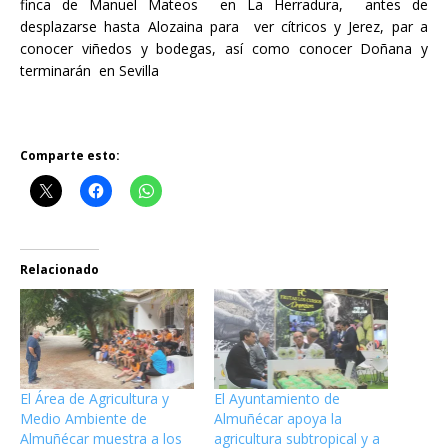
finca de Manuel Mateos en La Herradura, antes de
desplazarse hasta Alozaina para ver cítricos y Jerez, par a
conocer viñedos y bodegas, así como conocer Doñana y
terminarán en Sevilla
Comparte esto:
Relacionado
El Área de Agricultura y
El Ayuntamiento de
Medio Ambiente de
Almuñécar apoya la
Almuñécar muestra a los
agricultura subtropical y a