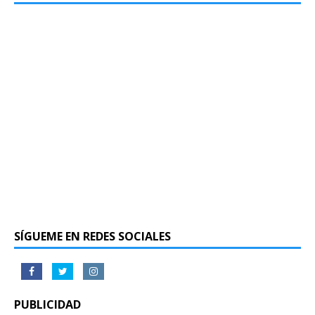
SÍGUEME EN REDES SOCIALES
PUBLICIDAD