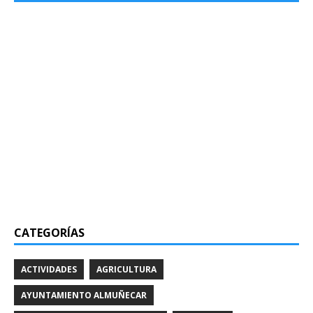
CATEGORÍAS
ACTIVIDADES
AGRICULTURA
AYUNTAMIENTO ALMUÑECAR