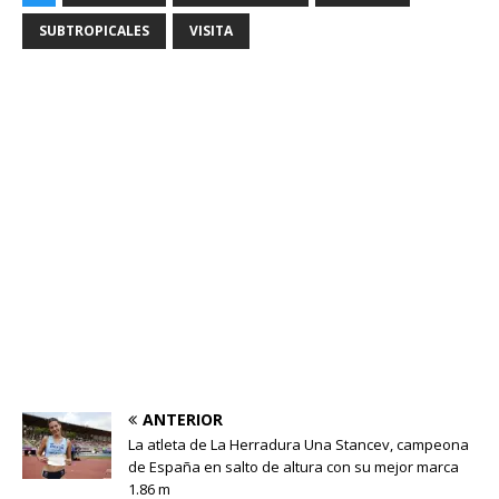
SUBTROPICALES
VISITA
ANTERIOR
La atleta de La Herradura Una Stancev, campeona
de España en salto de altura con su mejor marca
1.86 m