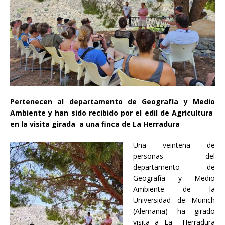
Pertenecen al departamento de Geografía y Medio
Ambiente y han sido recibido por el edil de Agricultura
en la visita girada a una finca de La Herradura
Una veintena de
personas del
departamento de
Geografía y Medio
Ambiente de la
Universidad de Munich
(Alemania) ha girado
visita a La Herradura