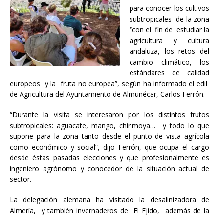
para conocer los cultivos
subtropicales de la zona
“con el fin de estudiar la
agricultura y cultura
andaluza, los retos del
cambio climático, los
estándares de calidad
europeos y la fruta no europea”, según ha informado el edil
de Agricultura del Ayuntamiento de Almuñécar, Carlos Ferrón.
“Durante la visita se interesaron por los distintos frutos
subtropicales: aguacate, mango, chirimoya… y todo lo que
supone para la zona tanto desde el punto de vista agrícola
como económico y social”, dijo Ferrón, que ocupa el cargo
desde éstas pasadas elecciones y que profesionalmente es
ingeniero agrónomo y conocedor de la situación actual de
sector.
La delegación alemana ha visitado la desalinizadora de
Almería, y también invernaderos de El Ejido, además de la