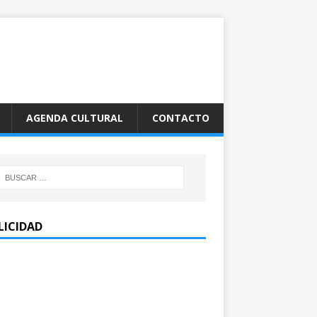
AGENDA CULTURAL
CONTACTO
LICIDAD