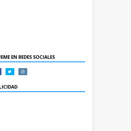
UEME EN REDES SOCIALES
LICIDAD