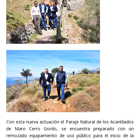
Con esta nueva actuación el Paraje Natural de los Acantilados
de Maro Cerro Gordo, se encuentra preparado con un
remozado equipamiento de uso público para el inicio de la