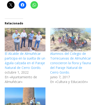
Relacionado
El Alcalde de Almuñécar
Alumnos del Colegio de
participa en la suelta de un
Torrecuevas de Almuñécar
águila calzada en el Paraje
conocieron la flora y fauna
Natural de Cerro Gordo.
del Paraje Natural de
octubre 1, 2022
Cerro Gordo.
En «Ayuntamiento de
junio 7, 2017
Almuñécar»
En «Cultura y Educación»