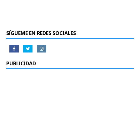
SÍGUEME EN REDES SOCIALES
PUBLICIDAD