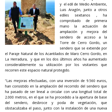
y el edil de Medio Ambiente,
Luis Aragón, junto a otros
ediles sexitanos , ha
comprobado de primera
mano la actuación de
ampliación y mejora del
sendero de acceso a la
Torre de Cerro Gordo, un
sendero que se extiende por
el Paraje Natural de los Acantilados de Maro Cerro Gordo, en
La Herradura, y que en los dos últimos años ha aumentado
considerablemente su utilización por los visitantes que
recorren este espacio natural protegido.
“Las mejoras efectuadas, con una inversión de 9.560 euros,
han consistido en la ampliación del recorrido del sendero que
ha pasado de ser lineal a circular con una longitud total de
2.000 metros, en el que se ha procedido a la apertura de base
del sendero, desbroce y poda de vegetación, que
obstaculizaba el paso, junto con la instalación de una nueva