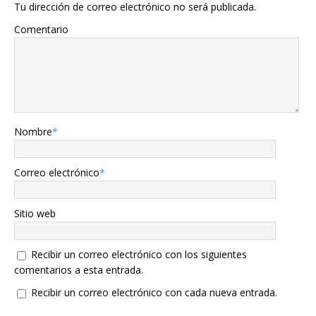
Tu dirección de correo electrónico no será publicada.
Comentario
Nombre
*
Correo electrónico
*
Sitio web
Recibir un correo electrónico con los siguientes
comentarios a esta entrada.
Recibir un correo electrónico con cada nueva entrada.