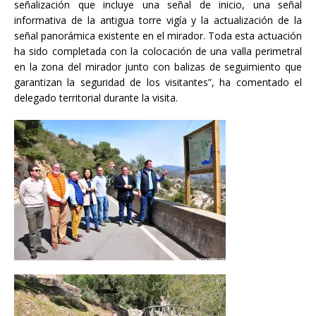
señalización que incluye una señal de inicio, una señal
informativa de la antigua torre vigía y la actualización de la
señal panorámica existente en el mirador. Toda esta actuación
ha sido completada con la colocación de una valla perimetral
en la zona del mirador junto con balizas de seguimiento que
garantizan la seguridad de los visitantes”, ha comentado el
delegado territorial durante la visita.