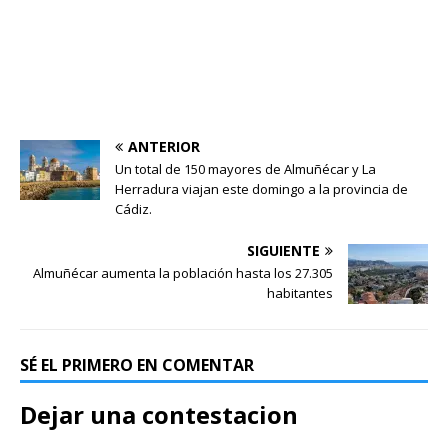
ANTERIOR
Un total de 150 mayores de Almuñécar y La
Herradura viajan este domingo a la provincia de
Cádiz.
SIGUIENTE
Almuñécar aumenta la población hasta los 27.305
habitantes
SÉ EL PRIMERO EN COMENTAR
Dejar una contestacion