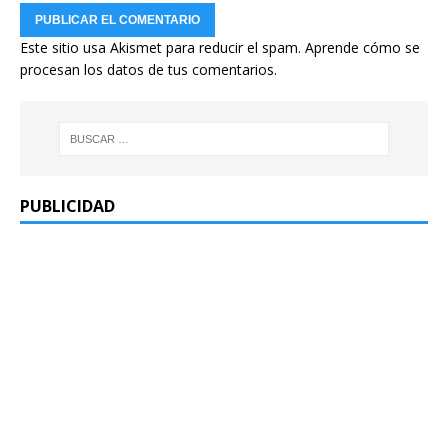
Este sitio usa Akismet para reducir el spam.
Aprende cómo se
procesan los datos de tus comentarios.
PUBLICIDAD