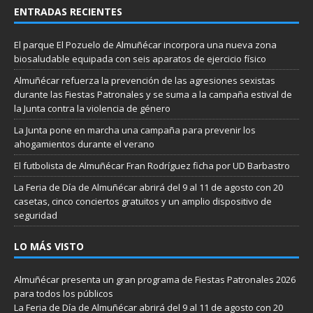
ENTRADAS RECIENTES
El parque El Pozuelo de Almuñécar incorpora una nueva zona
biosaludable equipada con seis aparatos de ejercicio físico
Almuñécar refuerza la prevención de las agresiones sexistas
durante las Fiestas Patronales y se suma a la campaña estival de
la Junta contra la violencia de género
La Junta pone en marcha una campaña para prevenir los
ahogamientos durante el verano
El futbolista de Almuñécar Fran Rodríguez ficha por UD Barbastro
La Feria de Día de Almuñécar abrirá del 9 al 11 de agosto con 20
casetas, cinco conciertos gratuitos y un amplio dispositivo de
seguridad
LO MÁS VISTO
Almuñécar presenta un gran programa de Fiestas Patronales 2026
para todos los públicos
La Feria de Día de Almuñécar abrirá del 9 al 11 de agosto con 20