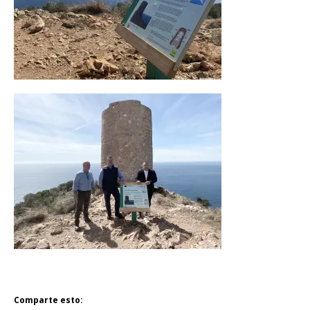
Comparte esto: