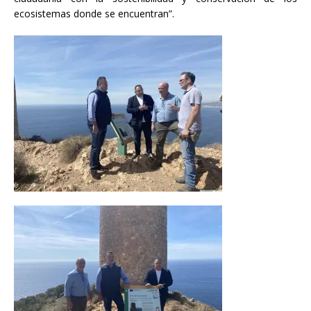
ecosistemas donde se encuentran”.