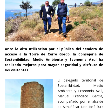
Ante la alta utilización por el público del sendero de
acceso a la Torre de Cerro Gordo, la Consejería de
Sostenibilidad, Medio Ambiente y Economía Azul ha
realizado mejoras para mayor seguridad y disfrute de
los visitantes
El delegado territorial de
Sostenibilidad, Medio
Ambiente y Economía Azul,
Manuel Francisco García,
acompañado por el alcalde
de Almuñécar Juan José Ruiz