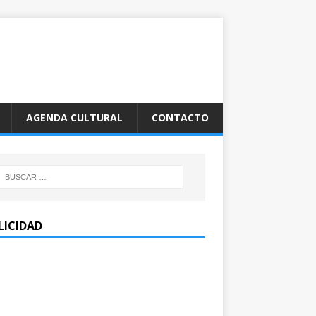
AGENDA CULTURAL
CONTACTO
LICIDAD