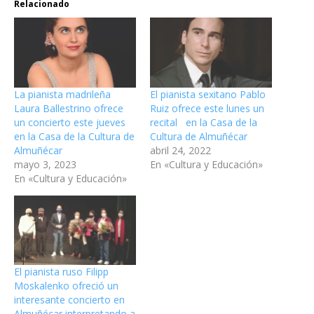
Relacionado
La pianista madrileña
El pianista sexitano Pablo
Laura Ballestrino ofrece
Ruiz ofrece este lunes un
un concierto este jueves
recital en la Casa de la
en la Casa de la Cultura de
Cultura de Almuñécar
Almuñécar
abril 24, 2022
mayo 3, 2023
En «Cultura y Educación»
En «Cultura y Educación»
El pianista ruso Filipp
Moskalenko ofreció un
interesante concierto en
Almuñécar interpretando a