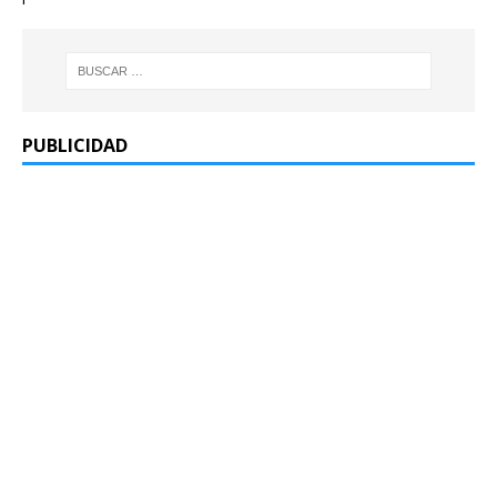
PUBLICIDAD