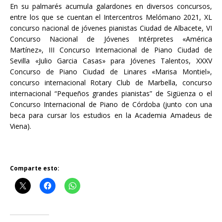
En su palmarés acumula galardones en diversos concursos,
entre los que se cuentan el Intercentros Melómano 2021, XL
concurso nacional de jóvenes pianistas Ciudad de Albacete, VI
Concurso Nacional de Jóvenes Intérpretes «América
Martínez», III Concurso Internacional de Piano Ciudad de
Sevilla «Julio Garcia Casas» para Jóvenes Talentos, XXXV
Concurso de Piano Ciudad de Linares «Marisa Montiel»,
concurso internacional Rotary Club de Marbella, concurso
internacional “Pequeños grandes pianistas” de Sigüenza o el
Concurso Internacional de Piano de Córdoba (junto con una
beca para cursar los estudios en la Academia Amadeus de
Viena).
Comparte esto: