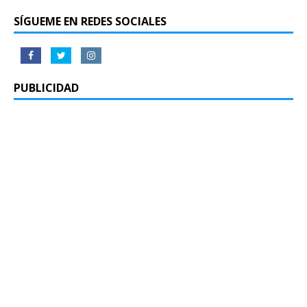
SÍGUEME EN REDES SOCIALES
PUBLICIDAD