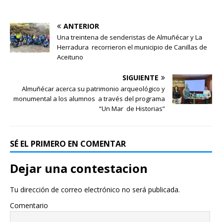
ANTERIOR
Una treintena de senderistas de Almuñécar y La
Herradura recorrieron el municipio de Canillas de
Aceituno
SIGUIENTE
Almuñécar acerca su patrimonio arqueológico y
monumental a los alumnos a través del programa
“Un Mar de Historias”
SÉ EL PRIMERO EN COMENTAR
Dejar una contestacion
Tu dirección de correo electrónico no será publicada.
Comentario