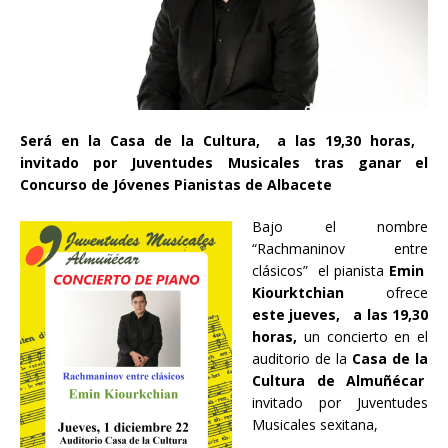
Será en la Casa de la Cultura, a las 19,30 horas,
invitado por Juventudes Musicales tras ganar el
Concurso de Jóvenes Pianistas de Albacete
Bajo el nombre
“Rachmaninov entre
clásicos” el pianista
Emin
Kiourktchian
ofrece
este jueves, a las 19,30
horas,
un concierto en el
auditorio de la
Casa de la
Cultura de Almuñécar
invitado por Juventudes
Musicales sexitana,