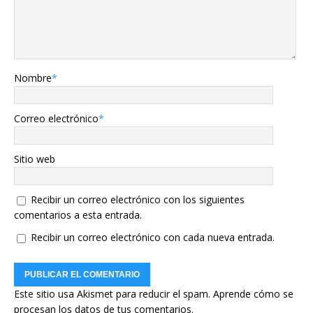
Nombre
*
Correo electrónico
*
Sitio web
Recibir un correo electrónico con los siguientes
comentarios a esta entrada.
Recibir un correo electrónico con cada nueva entrada.
Este sitio usa Akismet para reducir el spam.
Aprende cómo se
procesan los datos de tus comentarios.