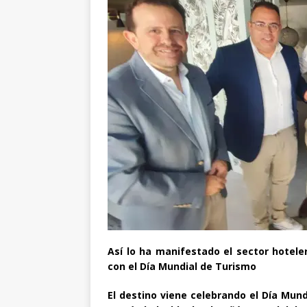
Así lo ha manifestado el sector hotele
con el Día Mundial de Turismo
El destino viene celebrando el Día Mund