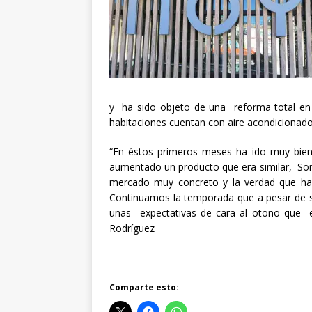
y ha sido objeto de una reforma total en
habitaciones cuentan con aire acondicionado,
“En éstos primeros meses ha ido muy b
aumentado un producto que era similar, So
mercado muy concreto y la verdad que ha s
Continuamos la temporada que a pesar de 
unas expectativas de cara al otoño que 
Rodríguez
Comparte esto: