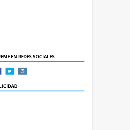
UEME EN REDES SOCIALES
LICIDAD