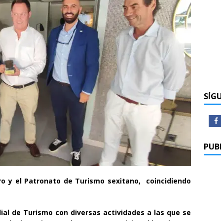
SÍG
PUB
ro y el Patronato de Turismo sexitano, coincidiendo
ial de Turismo con diversas actividades a las que se