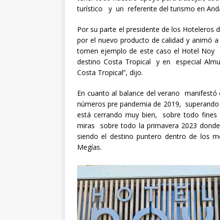
turístico y un referente del turismo en And
Por su parte el presidente de los Hoteleros d
por el nuevo producto de calidad y animó a
tomen ejemplo de este caso el Hotel Noy “
destino Costa Tropical y en especial Alm
Costa Tropical”, dijo.
En cuanto al balance del verano manifestó 
números pre pandemia de 2019, superando el
está cerrando muy bien, sobre todo fines
miras sobre todo la primavera 2023 dond
siendo el destino puntero dentro de los m
Megías.