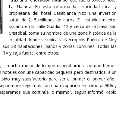
La Najarra. En esta reforma la sociedad local y
propietaria del hotel Casablanca hizo una inversión
total de 2, 5 millones de euros. El establecimiento,
situado en la calle Guadix 12 y cerca de la playa San
Cristóbal, toma su nombre de una zona histórica de la
localidad donde se ubica la Necrópolis Puente de Noy
 sus 38 habitaciones, baños y zonas comunes. Todas las
 TV y caja fuerte, entre otros.
ien; mucho mejor de lo que esperábamos porque hemos
n hoteles con una capacidad pequeña pero destinados a un
ido muy satisfactorio para ser el primer el primer año.
septiembre seguimos con una ocupación en torno al 90% y
esperemos que continúe lo mismo”, según informó Pablo