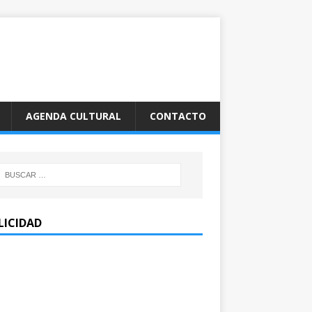
AGENDA CULTURAL
CONTACTO
LICIDAD