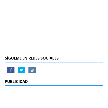
SÍGUEME EN REDES SOCIALES
PUBLICIDAD