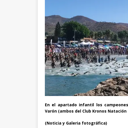
En el apartado infantil los campeone
Varón (ambos del Club Kronos Natación 
(Noticia y Galeria fotográfica)