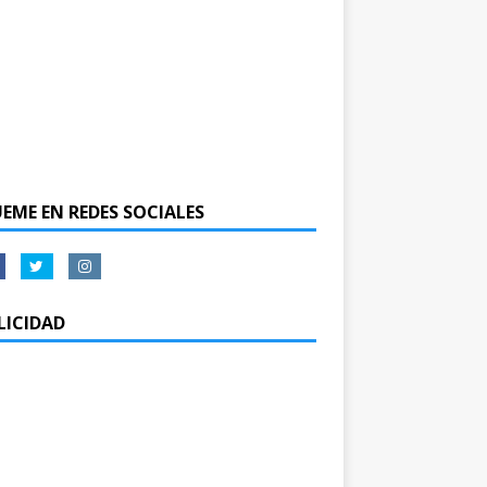
UEME EN REDES SOCIALES
LICIDAD