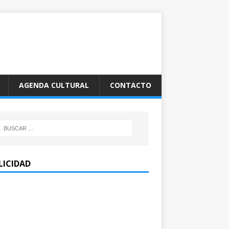
AGENDA CULTURAL
CONTACTO
LICIDAD