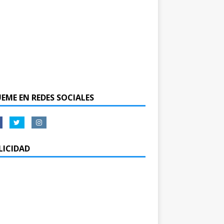
UEME EN REDES SOCIALES
LICIDAD