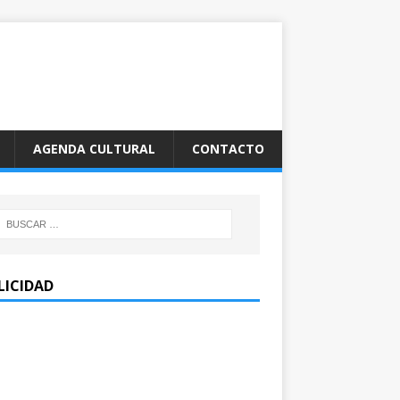
AGENDA CULTURAL
CONTACTO
LICIDAD