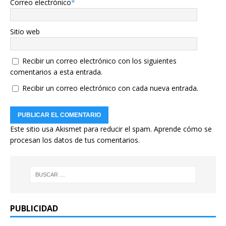
Correo electrónico
*
Sitio web
Recibir un correo electrónico con los siguientes
comentarios a esta entrada.
Recibir un correo electrónico con cada nueva entrada.
Este sitio usa Akismet para reducir el spam.
Aprende cómo se
procesan los datos de tus comentarios.
PUBLICIDAD