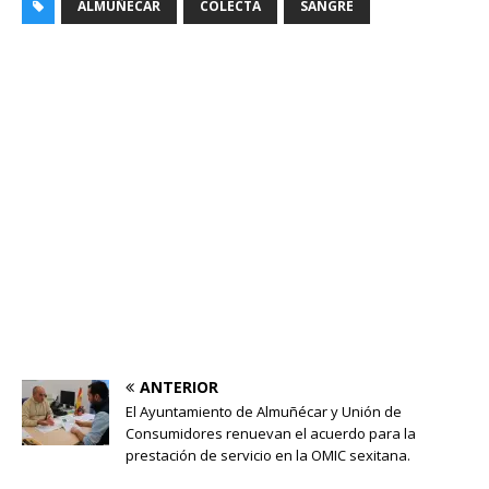
ALMUÑÉCAR
COLECTA
SANGRE
ANTERIOR
El Ayuntamiento de Almuñécar y Unión de
Consumidores renuevan el acuerdo para la
prestación de servicio en la OMIC sexitana.