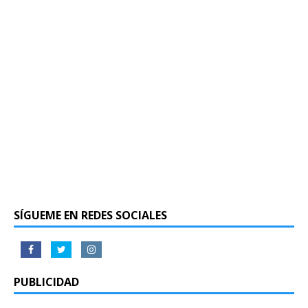
SÍGUEME EN REDES SOCIALES
PUBLICIDAD