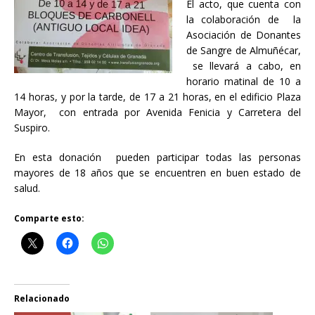
El acto, que cuenta con
la colaboración de la
Asociación de Donantes
de Sangre de Almuñécar,
se llevará a cabo, en
horario matinal de 10 a
14 horas, y por la tarde, de 17 a 21 horas, en el edificio Plaza
Mayor, con entrada por Avenida Fenicia y Carretera del
Suspiro.
En esta donación pueden participar todas las personas
mayores de 18 años que se encuentren en buen estado de
salud.
Comparte esto:
Relacionado