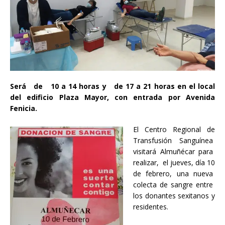
Será de 10 a 14 horas y de 17 a 21 horas en el local
del edificio Plaza Mayor, con entrada por Avenida
Fenicia.
El Centro Regional de
Transfusión Sanguínea
visitará Almuñécar para
realizar, el jueves, día 10
de febrero, una nueva
colecta de sangre entre
los donantes sexitanos y
residentes.