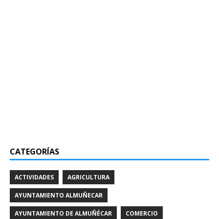
CATEGORÍAS
ACTIVIDADES
AGRICULTURA
AYUNTAMIENTO ALMUÑECAR
AYUNTAMIENTO DE ALMUÑÉCAR
COMERCIO