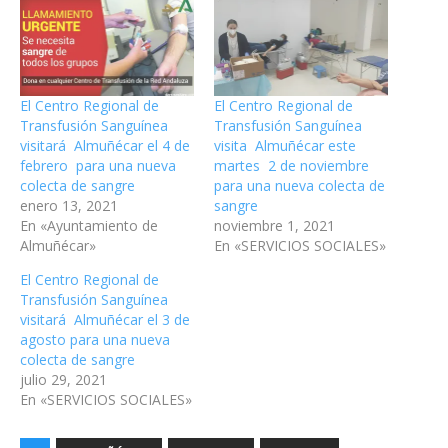
El Centro Regional de
El Centro Regional de
Transfusión Sanguínea
Transfusión Sanguínea
visitará Almuñécar el 4 de
visita Almuñécar este
febrero para una nueva
martes 2 de noviembre
colecta de sangre
para una nueva colecta de
enero 13, 2021
sangre
En «Ayuntamiento de
noviembre 1, 2021
Almuñécar»
En «SERVICIOS SOCIALES»
El Centro Regional de
Transfusión Sanguínea
visitará Almuñécar el 3 de
agosto para una nueva
colecta de sangre
julio 29, 2021
En «SERVICIOS SOCIALES»