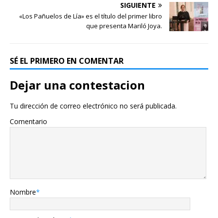
SIGUIENTE
«Los Pañuelos de Lía» es el título del primer libro
que presenta Mariló Joya.
SÉ EL PRIMERO EN COMENTAR
Dejar una contestacion
Tu dirección de correo electrónico no será publicada.
Comentario
Nombre
*