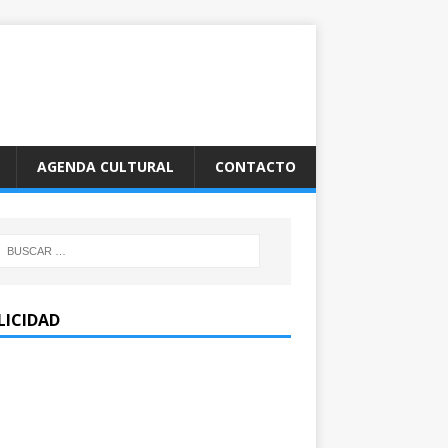
AGENDA CULTURAL
CONTACTO
LICIDAD