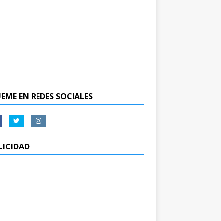
UEME EN REDES SOCIALES
LICIDAD