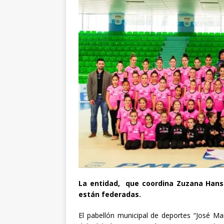
La entidad, que coordina Zuzana Hansl
están federadas.
El pabellón municipal de deportes “José Ma