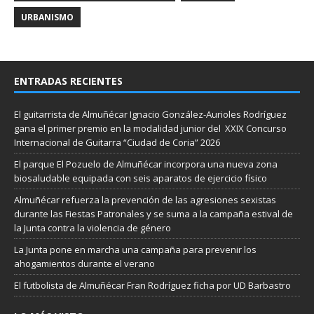
URBANISMO
ENTRADAS RECIENTES
El guitarrista de Almuñécar Ignacio González-Aurioles Rodríguez
gana el primer premio en la modalidad junior del XXIX Concurso
Internacional de Guitarra “Ciudad de Coria” 2026
El parque El Pozuelo de Almuñécar incorpora una nueva zona
biosaludable equipada con seis aparatos de ejercicio físico
Almuñécar refuerza la prevención de las agresiones sexistas
durante las Fiestas Patronales y se suma a la campaña estival de
la Junta contra la violencia de género
La Junta pone en marcha una campaña para prevenir los
ahogamientos durante el verano
El futbolista de Almuñécar Fran Rodríguez ficha por UD Barbastro