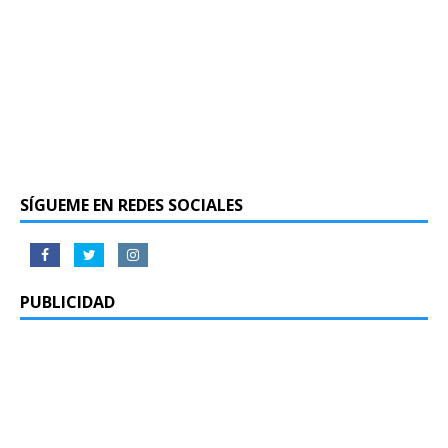
SÍGUEME EN REDES SOCIALES
PUBLICIDAD