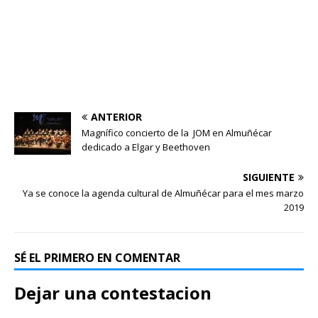
ANTERIOR
Magnífico concierto de la JOM en Almuñécar
dedicado a Elgar y Beethoven
SIGUIENTE
Ya se conoce la agenda cultural de Almuñécar para el mes marzo
2019
SÉ EL PRIMERO EN COMENTAR
Dejar una contestacion