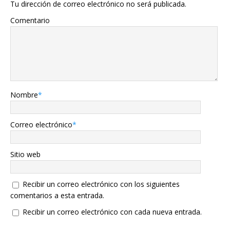
Tu dirección de correo electrónico no será publicada.
Comentario
Nombre
*
Correo electrónico
*
Sitio web
Recibir un correo electrónico con los siguientes
comentarios a esta entrada.
Recibir un correo electrónico con cada nueva entrada.