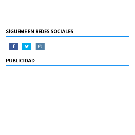
SÍGUEME EN REDES SOCIALES
PUBLICIDAD