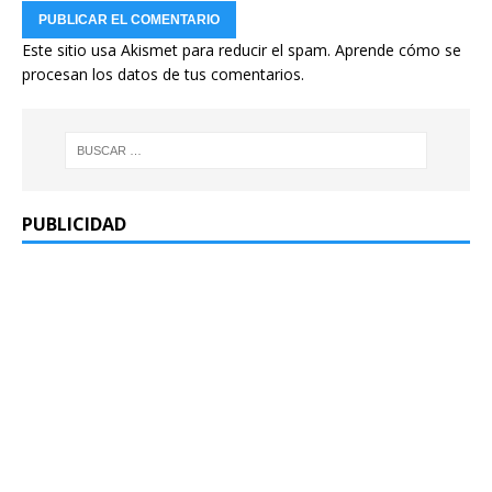
Este sitio usa Akismet para reducir el spam.
Aprende cómo se
procesan los datos de tus comentarios.
PUBLICIDAD