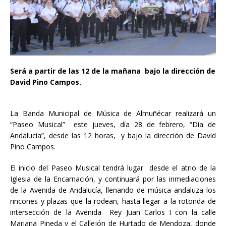
Será a partir de las 12 de la mañana bajo la dirección de
David Pino Campos.
La Banda Municipal de Música de Almuñécar realizará un
“Paseo Musical” este jueves, día 28 de febrero, “Día de
Andalucía”, desde las 12 horas, y bajo la dirección de David
Pino Campos.
El inicio del Paseo Musical tendrá lugar desde el atrio de la
Iglesia de la Encarnación, y continuará por las inmediaciones
de la Avenida de Andalucía, llenando de música andaluza los
rincones y plazas que la rodean, hasta llegar a la rotonda de
intersección de la Avenida Rey Juan Carlos I con la calle
Mariana Pineda y el Callejón de Hurtado de Mendoza, donde