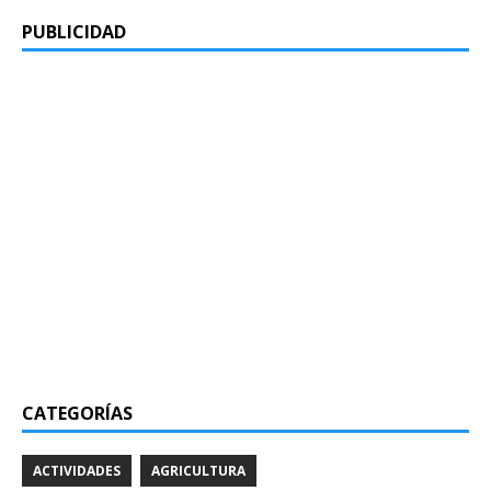
PUBLICIDAD
CATEGORÍAS
ACTIVIDADES
AGRICULTURA