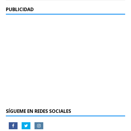
PUBLICIDAD
SÍGUEME EN REDES SOCIALES