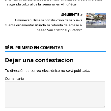
la agenda cultural de la semana en Almuñécar
SIGUIENTE
Almuñécar ultima la construcción de la nueva
fuente ornamental situada la rotonda de acceso al
paseo San Cristóbal y Cotobro
SÉ EL PRIMERO EN COMENTAR
Dejar una contestacion
Tu dirección de correo electrónico no será publicada.
Comentario