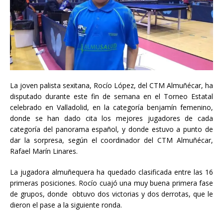
La joven palista sexitana, Rocío López, del CTM Almuñécar, ha
disputado durante este fin de semana en el Torneo Estatal
celebrado en Valladolid, en la categoría benjamín femenino,
donde se han dado cita los mejores jugadores de cada
categoría del panorama español, y donde estuvo a punto de
dar la sorpresa, según el coordinador del CTM Almuñécar,
Rafael Marín Linares.
La jugadora almuñequera ha quedado clasificada entre las 16
primeras posiciones. Rocío cuajó una muy buena primera fase
de grupos, donde obtuvo dos victorias y dos derrotas, que le
dieron el pase a la siguiente ronda.