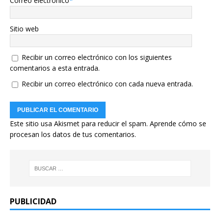
Correo electrónico
*
Sitio web
Recibir un correo electrónico con los siguientes
comentarios a esta entrada.
Recibir un correo electrónico con cada nueva entrada.
Este sitio usa Akismet para reducir el spam.
Aprende cómo se
procesan los datos de tus comentarios.
PUBLICIDAD