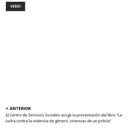
VERDI
ANTERIOR
El Centro de Servicios Sociales acoge la presentación del libro “La
lucha contra la violencia de género, vivencias de un policía”