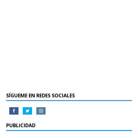
SÍGUEME EN REDES SOCIALES
PUBLICIDAD