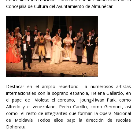
Concejalía de Cultura del Ayuntamiento de Almuñécar.
Destacar en el amplio repertorio a numerosos artistas
internacionales con la soprano española, Helena Gallardo, en
el papel de Violeta; el coreano, Joung-Hwan Park, como
Alfredo y el venezolano, Pedro Carrillo, como Germont, así
como el resto de integrantes que forman la Opera Nacional
de Moldavía. Todos ellos bajo la dirección de Nicolae
Dohoratu.