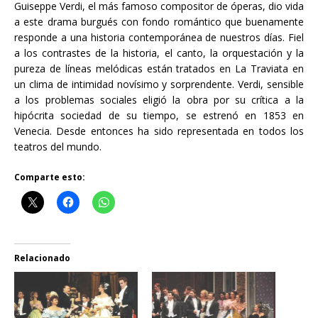
Guiseppe Verdi, el más famoso compositor de óperas, dio vida
a este drama burgués con fondo romántico que buenamente
responde a una historia contemporánea de nuestros días. Fiel
a los contrastes de la historia, el canto, la orquestación y la
pureza de líneas melódicas están tratados en La Traviata en
un clima de intimidad novísimo y sorprendente. Verdi, sensible
a los problemas sociales eligió la obra por su crítica a la
hipócrita sociedad de su tiempo, se estrenó en 1853 en
Venecia. Desde entonces ha sido representada en todos los
teatros del mundo.
Comparte esto:
Relacionado