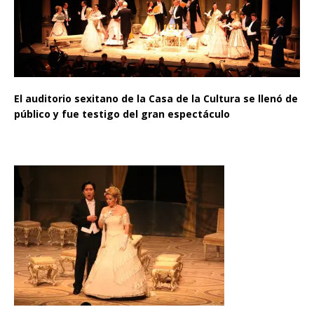
El auditorio sexitano de la Casa de la Cultura se llenó de
público y fue testigo del gran espectáculo