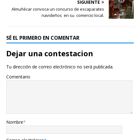
SIGUIENTE
Almuñécar convoca un concurso de escaparates
navideños en su comercio local.
SÉ EL PRIMERO EN COMENTAR
Dejar una contestacion
Tu dirección de correo electrónico no será publicada.
Comentario
Nombre
*