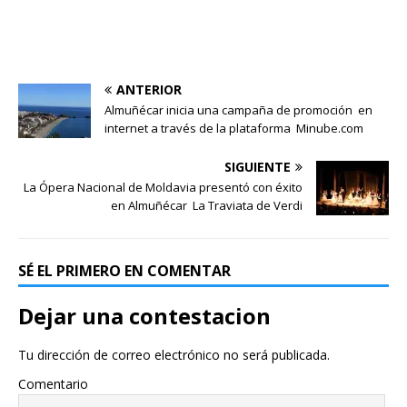
ANTERIOR
Almuñécar inicia una campaña de promoción en
internet a través de la plataforma Minube.com
SIGUIENTE
La Ópera Nacional de Moldavia presentó con éxito
en Almuñécar La Traviata de Verdi
SÉ EL PRIMERO EN COMENTAR
Dejar una contestacion
Tu dirección de correo electrónico no será publicada.
Comentario