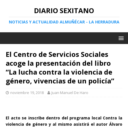
DIARIO SEXITANO
NOTICIAS Y ACTUALIDAD ALMUÑÉCAR - LA HERRADURA
El Centro de Servicios Sociales
acoge la presentación del libro
“La lucha contra la violencia de
género, vivencias de un policía”
noviembre 19, 2018
Juan Manuel De Haro
El acto se inscribe dentro del programa local Contra la
violencia de género y al mismo asistirá el autor Álvaro