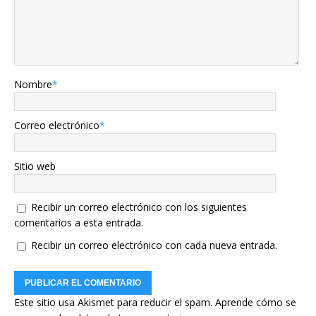
Nombre
*
Correo electrónico
*
Sitio web
Recibir un correo electrónico con los siguientes
comentarios a esta entrada.
Recibir un correo electrónico con cada nueva entrada.
Este sitio usa Akismet para reducir el spam.
Aprende cómo se