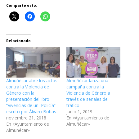
Comparte esto:
Relacionado
Almuñécar abre los actos
Almuñécar lanza una
contra la Violencia de
campaña contra la
Género con la
Violencia de Género a
presentación del libro
través de señales de
“Vivencias de un Policía”
tráfico
escrito por Álvaro Botias
junio 1, 2019
noviembre 21, 2018
En «Ayuntamiento de
En «Ayuntamiento de
Almuñécar»
Almuñécar»