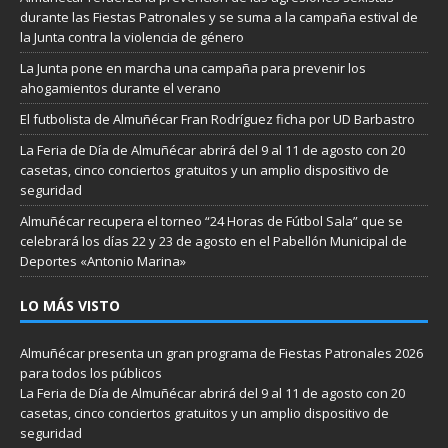
durante las Fiestas Patronales y se suma a la campaña estival de
la Junta contra la violencia de género
La Junta pone en marcha una campaña para prevenir los
ahogamientos durante el verano
El futbolista de Almuñécar Fran Rodríguez ficha por UD Barbastro
La Feria de Día de Almuñécar abrirá del 9 al 11 de agosto con 20
casetas, cinco conciertos gratuitos y un amplio dispositivo de
seguridad
Almuñécar recupera el torneo “24 Horas de Fútbol Sala” que se
celebrará los días 22 y 23 de agosto en el Pabellón Municipal de
Deportes «Antonio Marina»
LO MÁS VISTO
Almuñécar presenta un gran programa de Fiestas Patronales 2026
para todos los públicos
La Feria de Día de Almuñécar abrirá del 9 al 11 de agosto con 20
casetas, cinco conciertos gratuitos y un amplio dispositivo de
seguridad