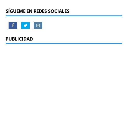
SÍGUEME EN REDES SOCIALES
PUBLICIDAD