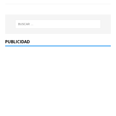
PUBLICIDAD