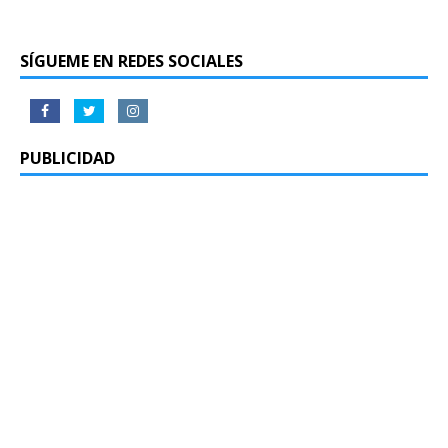
SÍGUEME EN REDES SOCIALES
PUBLICIDAD