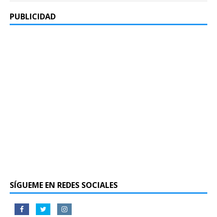
PUBLICIDAD
SÍGUEME EN REDES SOCIALES