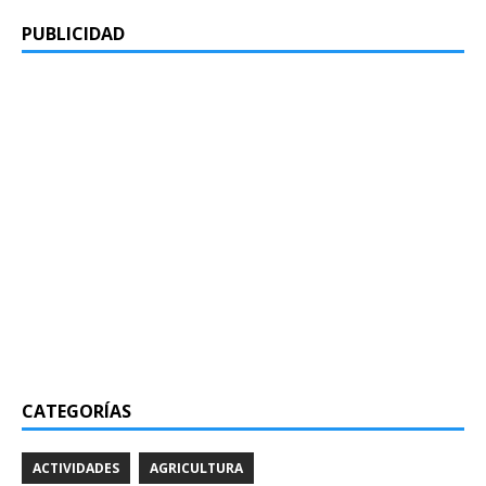
PUBLICIDAD
CATEGORÍAS
ACTIVIDADES
AGRICULTURA