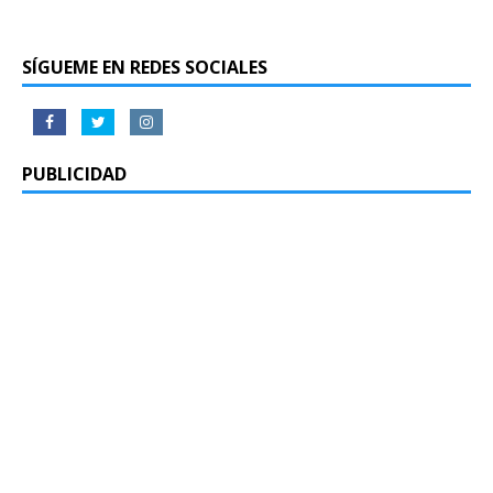
SÍGUEME EN REDES SOCIALES
PUBLICIDAD