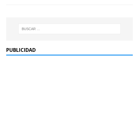
PUBLICIDAD