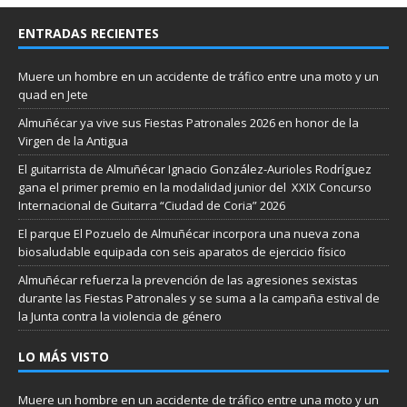
ENTRADAS RECIENTES
Muere un hombre en un accidente de tráfico entre una moto y un
quad en Jete
Almuñécar ya vive sus Fiestas Patronales 2026 en honor de la
Virgen de la Antigua
El guitarrista de Almuñécar Ignacio González-Aurioles Rodríguez
gana el primer premio en la modalidad junior del XXIX Concurso
Internacional de Guitarra “Ciudad de Coria” 2026
El parque El Pozuelo de Almuñécar incorpora una nueva zona
biosaludable equipada con seis aparatos de ejercicio físico
Almuñécar refuerza la prevención de las agresiones sexistas
durante las Fiestas Patronales y se suma a la campaña estival de
la Junta contra la violencia de género
LO MÁS VISTO
Muere un hombre en un accidente de tráfico entre una moto y un