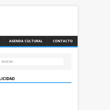
AGENDA CULTURAL
CONTACTO
LICIDAD