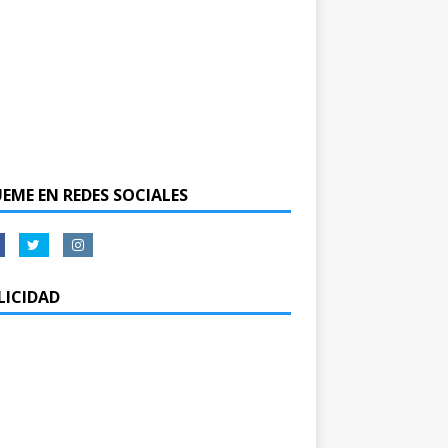
UEME EN REDES SOCIALES
LICIDAD