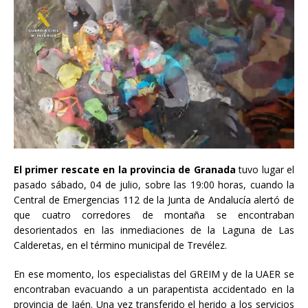
El primer rescate en la provincia de Granada
tuvo lugar el
pasado sábado, 04 de julio, sobre las 19:00 horas, cuando la
Central de Emergencias 112 de la Junta de Andalucía alertó de
que cuatro corredores de montaña se encontraban
desorientados en las inmediaciones de la Laguna de Las
Calderetas, en el término municipal de Trevélez.
En ese momento, los especialistas del GREIM y de la UAER se
encontraban evacuando a un parapentista accidentado en la
provincia de Jaén. Una vez transferido el herido a los servicios