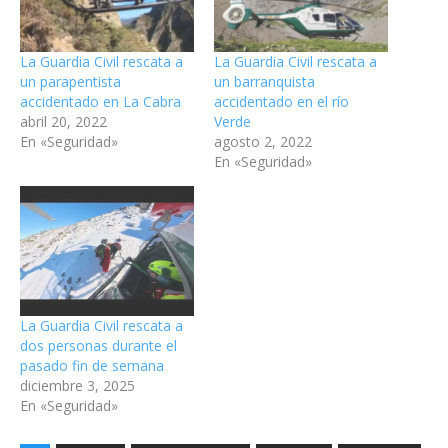
La Guardia Civil rescata a
La Guardia Civil rescata a
un parapentista
un barranquista
accidentado en La Cabra
accidentado en el río
abril 20, 2022
Verde
En «Seguridad»
agosto 2, 2022
En «Seguridad»
La Guardia Civil rescata a
dos personas durante el
pasado fin de semana
diciembre 3, 2025
En «Seguridad»