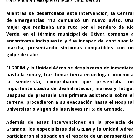
transferida al helicóptero medicalizado del 061.
Mientras se desarrollaba esta intervención, la Central
de Emergencias 112 comunicó un nuevo aviso. Una
mujer que realizaba una ruta por el sendero de Río
Verde, en el término municipal de Otívar, comenzó a
encontrarse indispuesta y fue incapaz de continuar la
marcha, presentando síntomas compatibles con un
golpe de calor.
El GREIM y la Unidad Aérea se desplazaron de inmediato
hasta la zona y, tras tomar tierra en un lugar próximo a
la senderista, comprobaron que presentaba un
importante cuadro de deshidratación, mareos y fatiga.
Después de prestarle una primera asistencia sobre el
terreno, procedieron a su evacuación hasta el Hospital
Universitario Virgen de las Nieves (PTS) de Granada.
Además de estas intervenciones en la provincia de
Granada, los especialistas del GREIM y la Unidad Aérea
participaron el sábado en el rescate de un parapentista