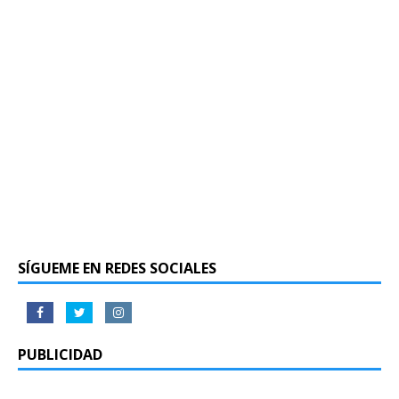
SÍGUEME EN REDES SOCIALES
PUBLICIDAD