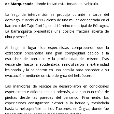
de Marquesado,
donde tenían estacionado su vehículo.
La segunda intervención se produjo durante la tarde del
domingo, cuando el 112 alertó de una mujer accidentada en el
barranco del Tajo Cortés, en el término municipal de Pórtugos.
La barranquista presentaba una posible fractura abierta de
tibia y peroné.
Al llegar al lugar, los especialistas comprobaron que la
extracción presentaba una gran complejidad debido a la
estrechez del barranco y la profundidad del mismo. Tras
descender hasta la accidentada, inmovilizaron la extremidad
lesionada y la colocaron en una camilla para proceder a su
evacuación mediante un ciclo de grúa del helicóptero.
Las maniobras de rescate se desarrollaron en condiciones
especialmente difíciles debido, además, a la continua caída de
piedras desde las paredes del barranco. Finalmente, los
especialistas consiguieron extraer a la herida y trasladarla
hasta la helisuperficie de Los Tablones, en Órgiva, donde fue