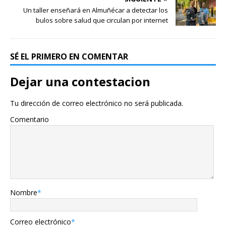
Un taller enseñará en Almuñécar a detectar los
bulos sobre salud que circulan por internet
SÉ EL PRIMERO EN COMENTAR
Dejar una contestacion
Tu dirección de correo electrónico no será publicada.
Comentario
Nombre
*
Correo electrónico
*