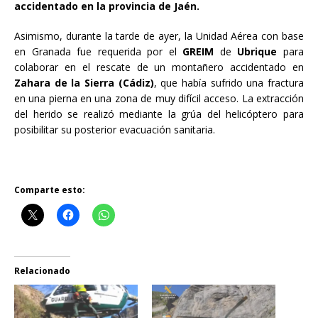
accidentado en la provincia de Jaén.
Asimismo, durante la tarde de ayer, la Unidad Aérea con base
en Granada fue requerida por el
GREIM
de
Ubrique
para
colaborar en el rescate de un montañero accidentado en
Zahara de la Sierra (Cádiz)
, que había sufrido una fractura
en una pierna en una zona de muy difícil acceso. La extracción
del herido se realizó mediante la grúa del helicóptero para
posibilitar su posterior evacuación sanitaria.
Comparte esto:
Relacionado