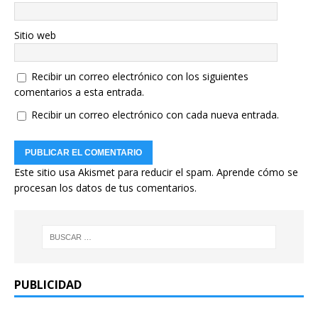
Sitio web
Recibir un correo electrónico con los siguientes
comentarios a esta entrada.
Recibir un correo electrónico con cada nueva entrada.
Este sitio usa Akismet para reducir el spam.
Aprende cómo se
procesan los datos de tus comentarios.
PUBLICIDAD