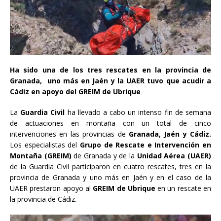
Ha sido una de los tres rescates en la provincia de
Granada, uno más en Jaén y la UAER tuvo que acudir a
Cádiz en apoyo del GREIM de Ubrique
La
Guardia Civil
ha llevado a cabo un intenso fin de semana
de actuaciones en montaña con un total de cinco
intervenciones en las provincias de
Granada, Jaén y Cádiz.
Los especialistas del
Grupo de Rescate e Intervención en
Montaña (GREIM)
de Granada y de la
Unidad Aérea (UAER)
de la Guardia Civil participaron en cuatro rescates, tres en la
provincia de Granada y uno más en Jaén y en el caso de la
UAER prestaron apoyo al
GREIM de Ubrique
en un rescate en
la provincia de Cádiz.