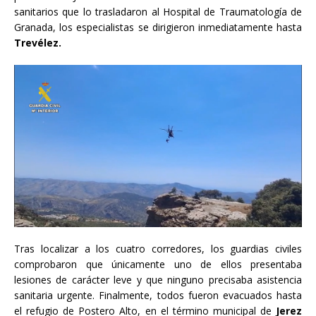
sanitarios que lo trasladaron al Hospital de Traumatología de
Granada, los especialistas se dirigieron inmediatamente hasta
Trevélez.
Tras localizar a los cuatro corredores, los guardias civiles
comprobaron que únicamente uno de ellos presentaba
lesiones de carácter leve y que ninguno precisaba asistencia
sanitaria urgente. Finalmente, todos fueron evacuados hasta
el refugio de Postero Alto, en el término municipal de
Jerez