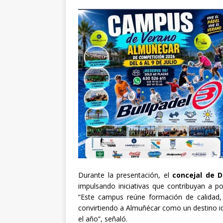
Durante la presentación, el
concejal de D
impulsando iniciativas que contribuyan a p
“Este campus reúne formación de calidad,
convirtiendo a Almuñécar como un destino id
el año”, señaló.