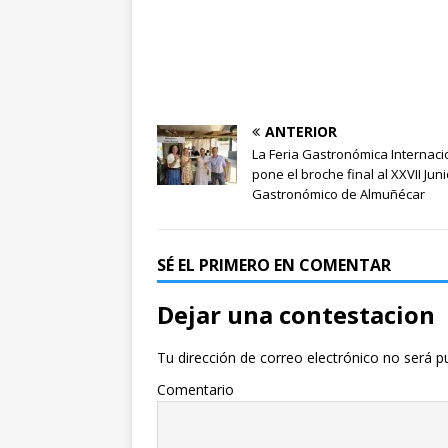
ANTERIOR
La Feria Gastronómica Internaci
pone el broche final al XXVII Jun
Gastronómico de Almuñécar
SÉ EL PRIMERO EN COMENTAR
Dejar una contestacion
Tu dirección de correo electrónico no será p
Comentario