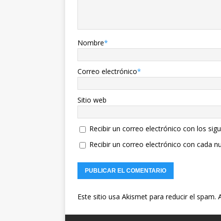
Nombre
*
Correo electrónico
*
Sitio web
Recibir un correo electrónico con los sig
Recibir un correo electrónico con cada n
Este sitio usa Akismet para reducir el spam.