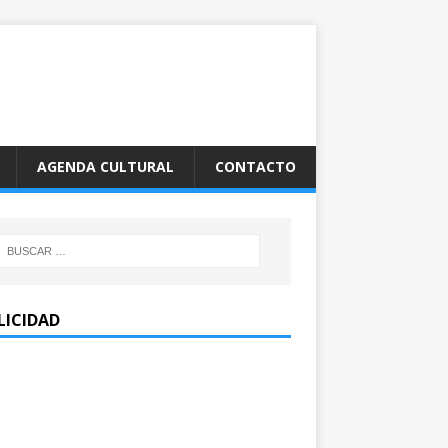
AGENDA CULTURAL
CONTACTO
LICIDAD