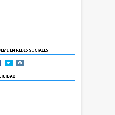
UEME EN REDES SOCIALES
LICIDAD