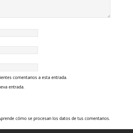
uientes comentarios a esta entrada.
ueva entrada.
Aprende cómo se procesan los datos de tus comentarios.