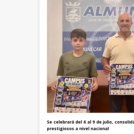
Se celebrará del 6 al 9 de julio, cons
prestigiosos a nivel nacional