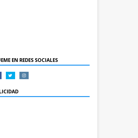
UEME EN REDES SOCIALES
LICIDAD