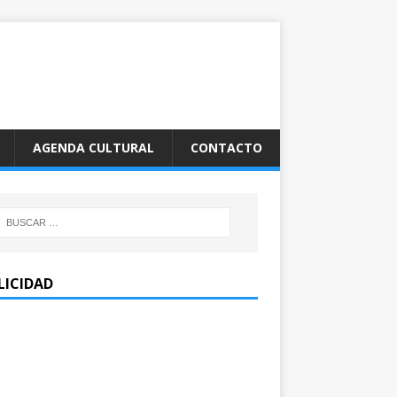
AGENDA CULTURAL
CONTACTO
LICIDAD