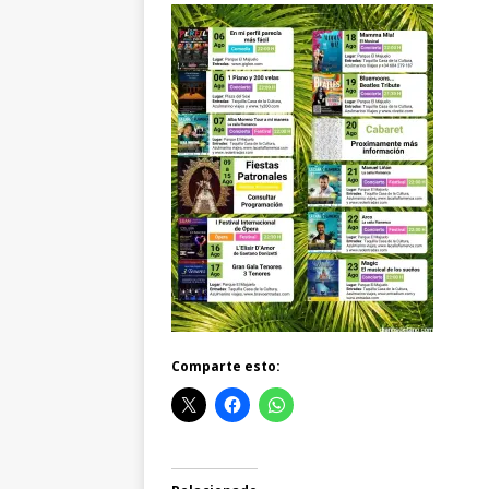
Comparte esto: