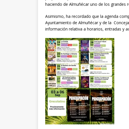
haciendo de Almuñécar uno de los grandes ref
Asimismo, ha recordado que la agenda comple
Ayuntamiento de Almuñécar y de la Concejalí
información relativa a horarios, entradas y ac