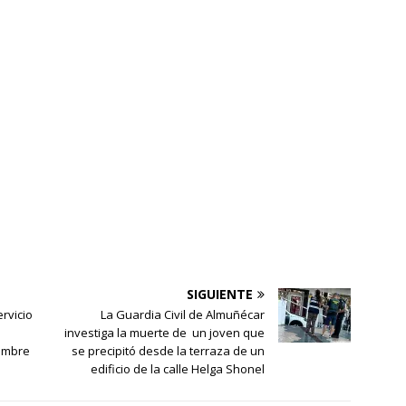
SIGUIENTE
rvicio
La Guardia Civil de Almuñécar
investiga la muerte de un joven que
iembre
se precipitó desde la terraza de un
edificio de la calle Helga Shonel