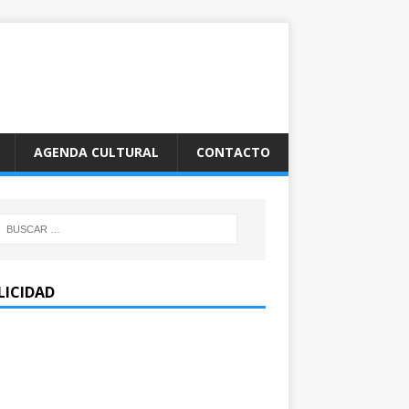
AGENDA CULTURAL
CONTACTO
LICIDAD