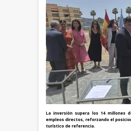
La inversión supera los 14 millones 
empleos directos, reforzando el posic
turístico de referencia.