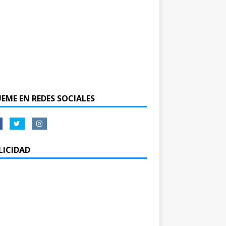
UEME EN REDES SOCIALES
LICIDAD