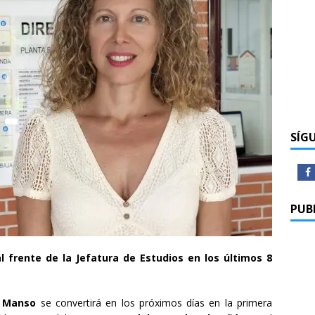
SÍG
PUB
l frente de la Jefatura de Estudios en los últimos 8
l Manso
se convertirá en los próximos días en la primera