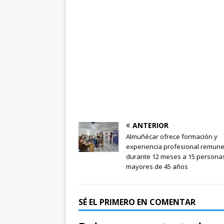
ANTERIOR
Almuñécar ofrece formación y
experiencia profesional remun
durante 12 meses a 15 persona
mayores de 45 años
SÉ EL PRIMERO EN COMENTAR