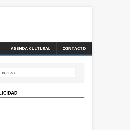
AGENDA CULTURAL
CONTACTO
LICIDAD