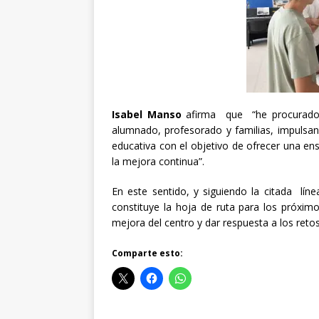
Isabel Manso
afirma que “he procurado f
alumnado, profesorado y familias, impulsan
educativa con el objetivo de ofrecer una ens
la mejora continua”.
En este sentido, y siguiendo la citada lín
constituye la hoja de ruta para los próxim
mejora del centro y dar respuesta a los reto
Comparte esto: