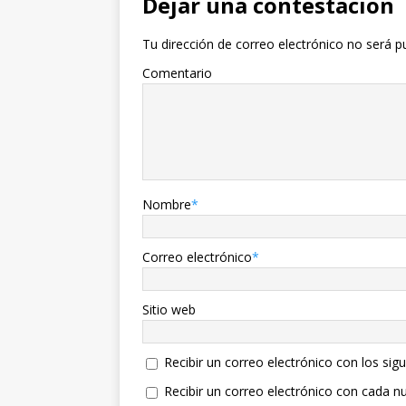
Dejar una contestacion
Tu dirección de correo electrónico no será p
Comentario
Nombre
*
Correo electrónico
*
Sitio web
Recibir un correo electrónico con los sig
Recibir un correo electrónico con cada n