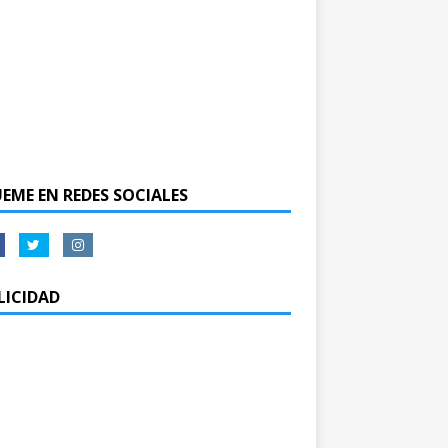
UEME EN REDES SOCIALES
LICIDAD