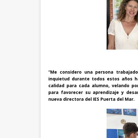
“Me considero una persona trabajado
inquietud durante todos estos años ha
calidad para cada alumno, velando po
para favorecer su aprendizaje y desa
nueva directora del IES Puerta del Mar.