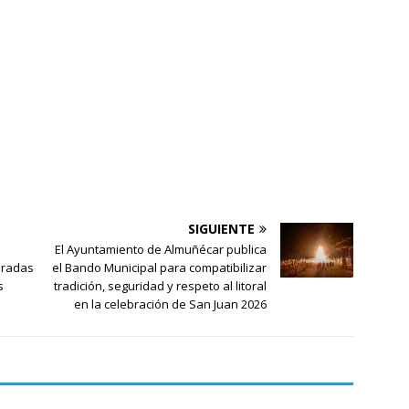
SIGUIENTE
El Ayuntamiento de Almuñécar publica
eradas
el Bando Municipal para compatibilizar
s
tradición, seguridad y respeto al litoral
en la celebración de San Juan 2026