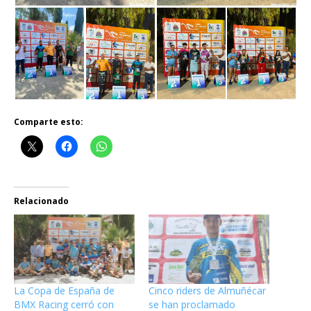
Comparte esto:
Relacionado
La Copa de España de
Cinco riders de Almuñécar
BMX Racing cerró con
se han proclamado