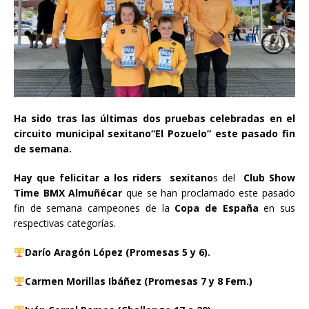
Ha sido tras las últimas dos pruebas celebradas en el
circuito municipal sexitano“El Pozuelo” este pasado fin
de semana.
Hay que felicitar a los riders sexitano
s del
Club Show
Time BMX Almuñécar
que se han proclamado este pasado
fin de semana campeones de la
Copa de España
en sus
respectivas categorías.
Darío Aragón López (Promesas 5 y 6).
Carmen Morillas Ibáñez (Promesas 7 y 8 Fem.)