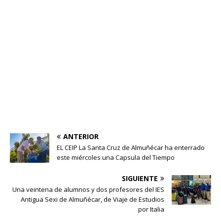
ANTERIOR
EL CEIP La Santa Cruz de Almuñécar ha enterrado
este miércoles una Capsula del Tiempo
SIGUIENTE
Una veintena de alumnos y dos profesores del IES
Antigua Sexi de Almuñécar, de Viaje de Estudios
por Italia