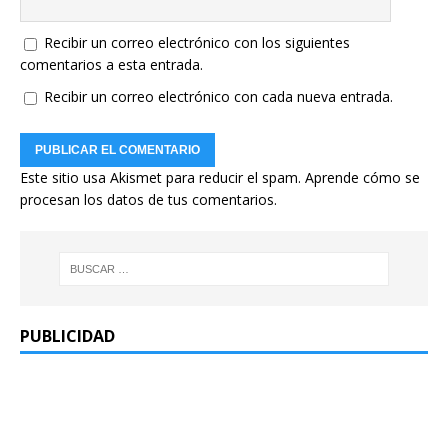
Recibir un correo electrónico con los siguientes
comentarios a esta entrada.
Recibir un correo electrónico con cada nueva entrada.
Este sitio usa Akismet para reducir el spam.
Aprende cómo se
procesan los datos de tus comentarios.
PUBLICIDAD