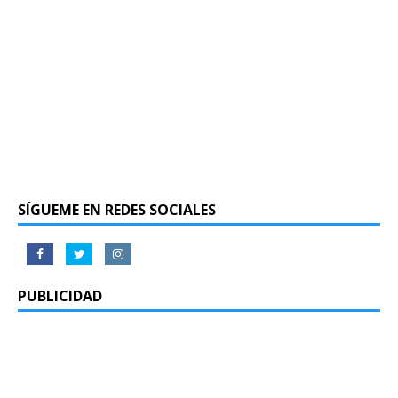
SÍGUEME EN REDES SOCIALES
PUBLICIDAD