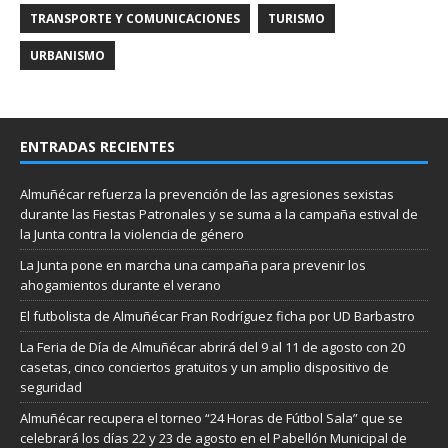
TRANSPORTE Y COMUNICACIONES
TURISMO
URBANISMO
ENTRADAS RECIENTES
Almuñécar refuerza la prevención de las agresiones sexistas
durante las Fiestas Patronales y se suma a la campaña estival de
la Junta contra la violencia de género
La Junta pone en marcha una campaña para prevenir los
ahogamientos durante el verano
El futbolista de Almuñécar Fran Rodríguez ficha por UD Barbastro
La Feria de Día de Almuñécar abrirá del 9 al 11 de agosto con 20
casetas, cinco conciertos gratuitos y un amplio dispositivo de
seguridad
Almuñécar recupera el torneo “24 Horas de Fútbol Sala” que se
celebrará los días 22 y 23 de agosto en el Pabellón Municipal de