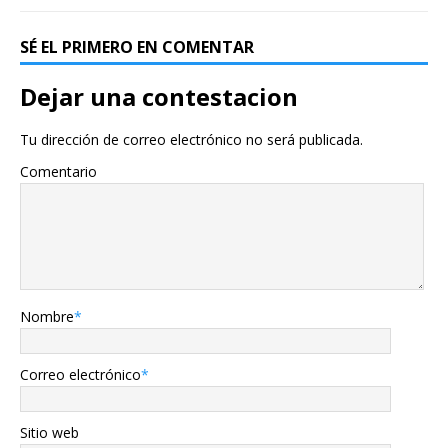
SÉ EL PRIMERO EN COMENTAR
Dejar una contestacion
Tu dirección de correo electrónico no será publicada.
Comentario
Nombre
*
Correo electrónico
*
Sitio web