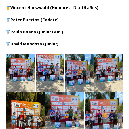
Vincent Horszwald (Hombres 13 a 16 años)
Peter Puertas (Cadete)
Paula Baena (Junior Fem.)
David Mendoza (Junior)