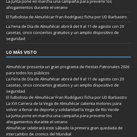
La Junta pone en marcha una campaña para prevenir los
ahogamientos durante el verano
El futbolista de Almuñécar Fran Rodríguez ficha por UD Barbastro
La Feria de Día de Almuñécar abrirá del 9 al 11 de agosto con 20
casetas, cinco conciertos gratuitos y un amplio dispositivo de
seguridad
LO MÁS VISTO
Almuñécar presenta un gran programa de Fiestas Patronales 2026
para todos los públicos
La Feria de Día de Almuñécar abrirá del 9 al 11 de agosto con 20
casetas, cinco conciertos gratuitos y un amplio dispositivo de
seguridad
El futbolista de Almuñécar Fran Rodríguez ficha por UD Barbastro
La XVI Carrera de la Vega de Almuñécar calienta motores para
volver a llenar de deporte y solidaridad la Vega de Río Verde
La Junta pone en marcha una campaña para prevenir los
ahogamientos durante el verano
Almuñécar celebrará este sábado la primera gran quedada de
intercambio de cromos del Mundial