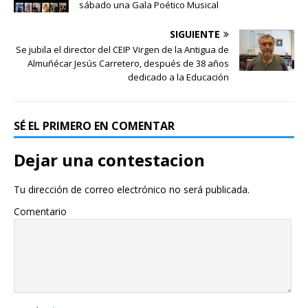
sábado una Gala Poético Musical
SIGUIENTE
Se jubila el director del CEIP Virgen de la Antigua de
Almuñécar Jesús Carretero, después de 38 años
dedicado a la Educación
SÉ EL PRIMERO EN COMENTAR
Dejar una contestacion
Tu dirección de correo electrónico no será publicada.
Comentario