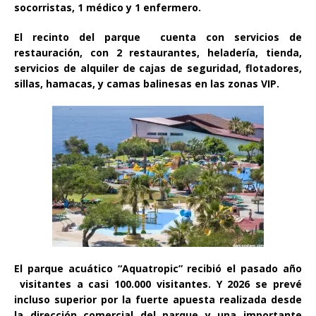
socorristas, 1 médico y 1 enfermero.
El recinto del parque cuenta con servicios de
restauración, con 2 restaurantes, heladería, tienda,
servicios de alquiler de cajas de seguridad, flotadores,
sillas, hamacas, y camas balinesas en las zonas VIP.
El parque acuático “Aquatropic” recibió el pasado año
visitantes a casi 100.000 visitantes. Y 2026 se prevé
incluso superior por la fuerte apuesta realizada desde
la dirección comercial del parque y una importante