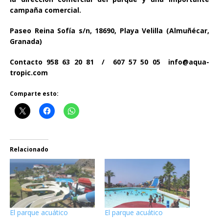
campaña comercial.
Paseo Reina Sofía s/n, 18690, Playa Velilla (Almuñécar,
Granada)
Contacto 958 63 20 81 / 607 57 50 05 info@aqua-
tropic.com
Comparte esto:
Relacionado
El parque acuático
El parque acuático