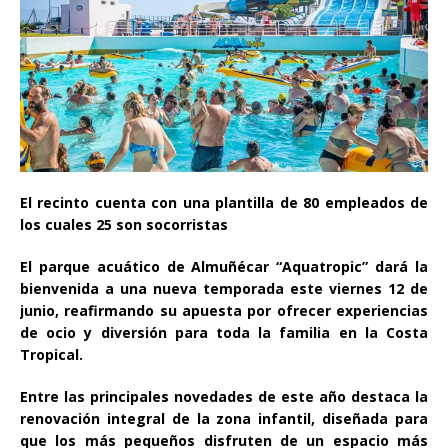
El recinto cuenta con una plantilla de 80 empleados de
los cuales 25 son socorristas
El parque acuático de Almuñécar “Aquatropic” dará la
bienvenida a una nueva temporada este viernes 12 de
junio, reafirmando su apuesta por ofrecer experiencias
de ocio y diversión para toda la familia en la Costa
Tropical.
Entre las principales novedades de este año destaca la
renovación integral de la zona infantil, diseñada para
que los más pequeños disfruten de un espacio más