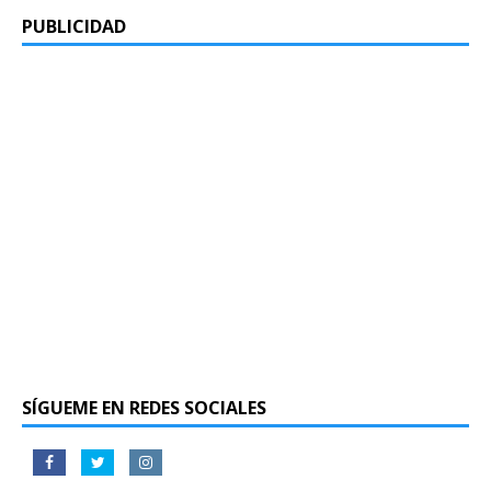
PUBLICIDAD
SÍGUEME EN REDES SOCIALES