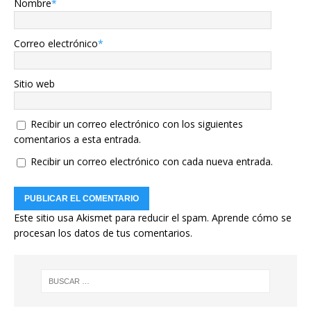
Nombre
*
Correo electrónico
*
Sitio web
Recibir un correo electrónico con los siguientes
comentarios a esta entrada.
Recibir un correo electrónico con cada nueva entrada.
Este sitio usa Akismet para reducir el spam.
Aprende cómo se
procesan los datos de tus comentarios.