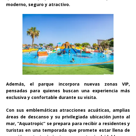
moderno, seguro y atractivo.
Además, el parque incorpora nuevas zonas VIP,
pensadas para quienes buscan una experiencia más
exclusiva y confortable durante su visita.
Con sus emblemáticas atracciones acuáticas, amplias
áreas de descanso y su privilegiada ubicación junto al
mar, “Aquatropic” se prepara para recibir a residentes y
turistas en una temporada que promete estar llena de