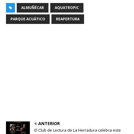
ALMUÑÉCAR
AQUATROPIC
PARQUE ACUÁTICO
REAPERTURA
ANTERIOR
El Club de Lectura de La Herradura celebra este