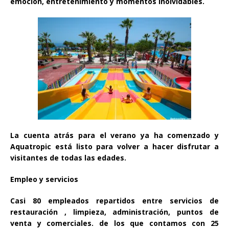
emoción, entretenimiento y momentos inolvidables.
La cuenta atrás para el verano ya ha comenzado y
Aquatropic está listo para volver a hacer disfrutar a
visitantes de todas las edades.
Empleo y servicios
Casi 80 empleados repartidos entre servicios de
restauración , limpieza, administración, puntos de
venta y comerciales. de los que contamos con 25