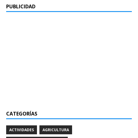
PUBLICIDAD
CATEGORÍAS
ACTIVIDADES
AGRICULTURA