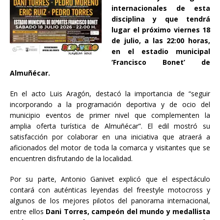
internacionales de esta
disciplina y que tendrá
lugar el próximo viernes 18
de julio, a las 22:00 horas,
en el estadio municipal
‘Francisco Bonet’ de
Almuñécar.
En el acto Luis Aragón, destacó la importancia de “seguir
incorporando a la programación deportiva y de ocio del
municipio eventos de primer nivel que complementen la
amplia oferta turística de Almuñécar”. El edil mostró su
satisfacción por colaborar en una iniciativa que atraerá a
aficionados del motor de toda la comarca y visitantes que se
encuentren disfrutando de la localidad.
Por su parte, Antonio Ganivet explicó que el espectáculo
contará con auténticas leyendas del freestyle motocross y
algunos de los mejores pilotos del panorama internacional,
entre ellos
Dani Torres, campeón del mundo y medallista