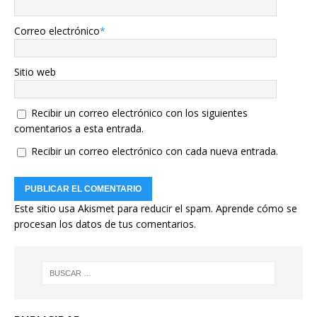
Correo electrónico
*
Sitio web
Recibir un correo electrónico con los siguientes
comentarios a esta entrada.
Recibir un correo electrónico con cada nueva entrada.
Este sitio usa Akismet para reducir el spam.
Aprende cómo se
procesan los datos de tus comentarios.