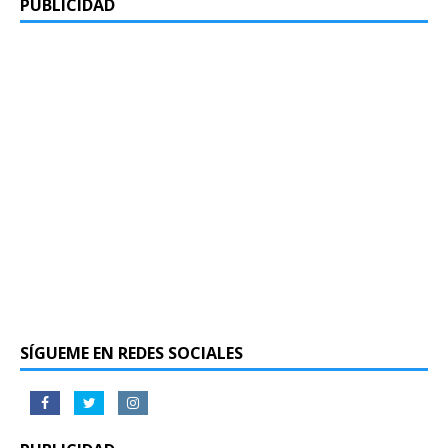
PUBLICIDAD
SÍGUEME EN REDES SOCIALES