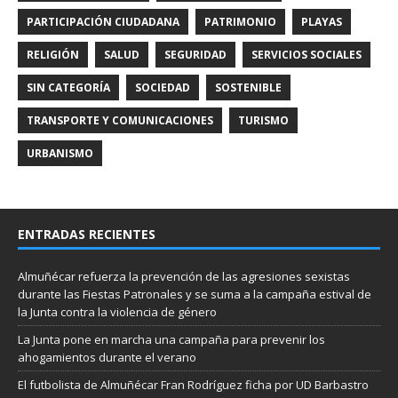
PARTICIPACIÓN CIUDADANA
PATRIMONIO
PLAYAS
RELIGIÓN
SALUD
SEGURIDAD
SERVICIOS SOCIALES
SIN CATEGORÍA
SOCIEDAD
SOSTENIBLE
TRANSPORTE Y COMUNICACIONES
TURISMO
URBANISMO
ENTRADAS RECIENTES
Almuñécar refuerza la prevención de las agresiones sexistas
durante las Fiestas Patronales y se suma a la campaña estival de
la Junta contra la violencia de género
La Junta pone en marcha una campaña para prevenir los
ahogamientos durante el verano
El futbolista de Almuñécar Fran Rodríguez ficha por UD Barbastro