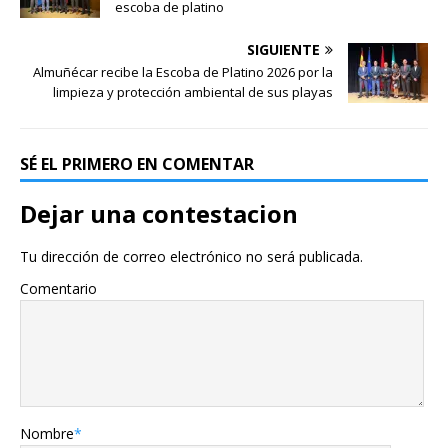
escoba de platino
SIGUIENTE
Almuñécar recibe la Escoba de Platino 2026 por la
limpieza y protección ambiental de sus playas
SÉ EL PRIMERO EN COMENTAR
Dejar una contestacion
Tu dirección de correo electrónico no será publicada.
Comentario
Nombre
*