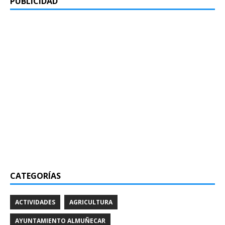
PUBLICIDAD
CATEGORÍAS
ACTIVIDADES
AGRICULTURA
AYUNTAMIENTO ALMUÑECAR