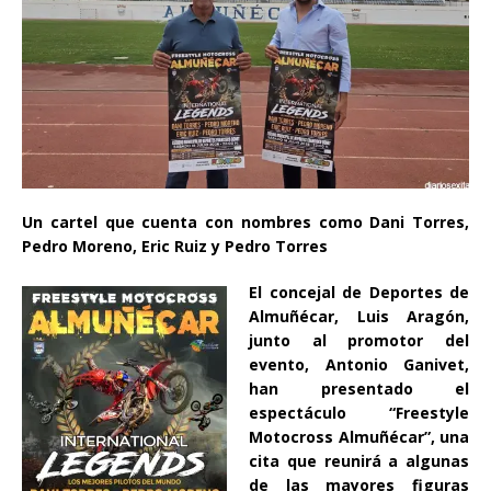
Un cartel que cuenta con nombres como Dani Torres,
Pedro Moreno, Eric Ruiz y Pedro Torres
El concejal de Deportes de
Almuñécar, Luis Aragón,
junto al promotor del
evento, Antonio Ganivet,
han presentado el
espectáculo “Freestyle
Motocross Almuñécar”, una
cita que reunirá a algunas
de las mayores figuras