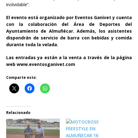
inolvidable”.
El evento está organizado por Eventos Ganivet y cuenta
con la colaboración del Área de Deportes del
Ayuntamiento de Almuñécar. Además, los asistentes
dispondrán de servicio de barra con bebidas y comida
durante toda la velada.
Las entradas ya están a la venta a través de la página
web www.eventosganivet.com
Comparte esto:
Relacionado