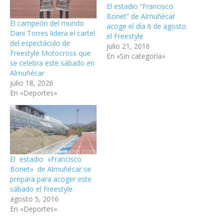
El estadio “Francisco
Bonet” de Almuñécar
El campeón del mundo
acoge el día 6 de agosto
Dani Torres lidera el cartel
el Freestyle
del espectáculo de
julio 21, 2016
Freestyle Motocross que
En «Sin categoría»
se celebra este sábado en
Almuñécar
julio 18, 2026
En «Deportes»
El estadio «Francisco
Bonet» de Almuñécar se
prepara para acoger este
sábado el Freestyle
agosto 5, 2016
En «Deportes»