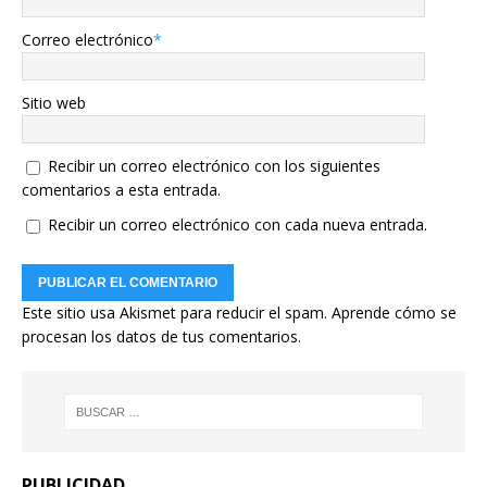
Correo electrónico
*
Sitio web
Recibir un correo electrónico con los siguientes
comentarios a esta entrada.
Recibir un correo electrónico con cada nueva entrada.
Este sitio usa Akismet para reducir el spam.
Aprende cómo se
procesan los datos de tus comentarios.
PUBLICIDAD