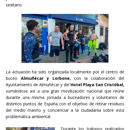
sexitano.
La actuación ha sido organizada localmente por el centro de
buceo
Almuñécar y Lorbone,
con la colaboración del
Ayuntamiento de Almuñécar y del
Hotel Playa San Cristóbal,
sumándose así a una gran movilización nacional que reúne
durante una misma jornada a buceadores y voluntarios de
distintos puntos de España con el objetivo de retirar residuos
del medio marino y concienciar a la ciudadanía sobre esta
problemática ambiental.
Durante los trabajos realizados