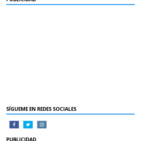
SÍGUEME EN REDES SOCIALES
PUBLICIDAD