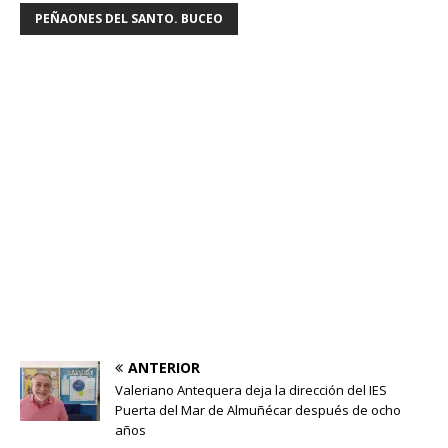
PEÑAONES DEL SANTO. BUCEO
ANTERIOR
Valeriano Antequera deja la dirección del IES
Puerta del Mar de Almuñécar después de ocho
años