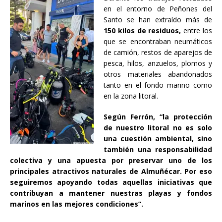
en el entorno de Peñones del
Santo se han extraído más de
150 kilos de residuos,
entre los
que se encontraban neumáticos
de camión, restos de aparejos de
pesca, hilos, anzuelos, plomos y
otros materiales abandonados
tanto en el fondo marino como
en la zona litoral.
Según Ferrón, “la protección
de nuestro litoral no es solo
una cuestión ambiental, sino
también una responsabilidad
colectiva y una apuesta por preservar uno de los
principales atractivos naturales de Almuñécar. Por eso
seguiremos apoyando todas aquellas iniciativas que
contribuyan a mantener nuestras playas y fondos
marinos en las mejores condiciones”.