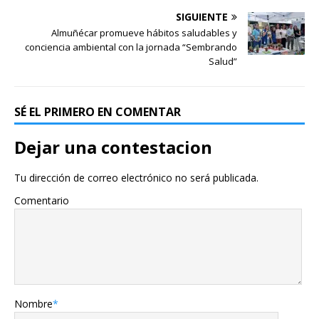
SIGUIENTE
Almuñécar promueve hábitos saludables y
conciencia ambiental con la jornada “Sembrando
Salud”
SÉ EL PRIMERO EN COMENTAR
Dejar una contestacion
Tu dirección de correo electrónico no será publicada.
Comentario
Nombre
*