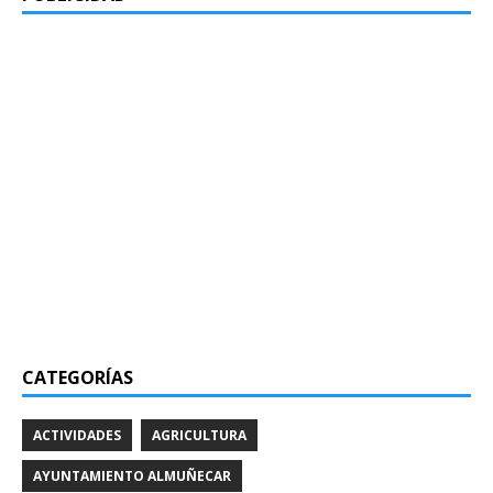
CATEGORÍAS
ACTIVIDADES
AGRICULTURA
AYUNTAMIENTO ALMUÑECAR