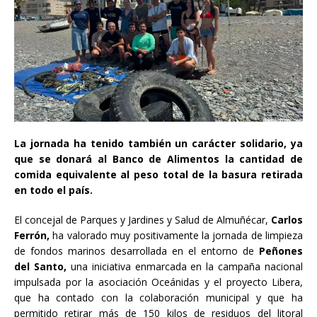
La jornada ha tenido también un carácter solidario, ya
que se donará al Banco de Alimentos la cantidad de
comida equivalente al peso total de la basura retirada
en todo el país.
El concejal de Parques y Jardines y Salud de Almuñécar,
Carlos
Ferrón,
ha valorado muy positivamente la jornada de limpieza
de fondos marinos desarrollada en el entorno de
Peñones
del Santo,
una iniciativa enmarcada en la campaña nacional
impulsada por la asociación Oceánidas y el proyecto Libera,
que ha contado con la colaboración municipal y que ha
permitido retirar más de 150 kilos de residuos del litoral