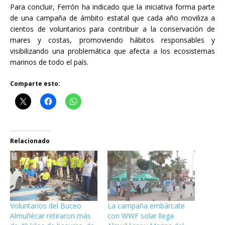
Para concluir, Ferrón ha indicado que la iniciativa forma parte
de una campaña de ámbito estatal que cada año moviliza a
cientos de voluntarios para contribuir a la conservación de
mares y costas, promoviendo hábitos responsables y
visibilizando una problemática que afecta a los ecosistemas
marinos de todo el país.
Comparte esto:
Relacionado
Voluntarios del Buceo
La campaña embárcate
Almuñécar retiraron más
con WWF solar llega