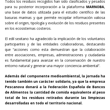
Todos los residuos recogidos han sido clasificados y pesados
para su posterior incorporación a la plataforma
MARNOBA
,
una base de datos utilizada para el estudio científico de las
basuras marinas y que permite recopilar información valiosa
sobre el origen, tipología y evolución de los residuos presentes
en los ecosistemas costeros.
El edil sexitano ha agradecido la implicación de los voluntarios
participantes y de las entidades colaboradoras, destacando
que “acciones como esta demuestran que la colaboración
entre asociaciones, empresas, administraciones y ciudadanía
es fundamental para avanzar en la conservación de nuestro
entorno natural y generar una mayor conciencia ambiental”.
Además del componente medioambiental, la jornada ha
tenido también un carácter solidario, ya que la empresa
Pescanova donará a la Federación Española de Bancos
de Alimentos la cantidad de comida equivalente al peso
total de los residuos retirados durante las limpiezas
desarrolladas en todo el territorio nacional.