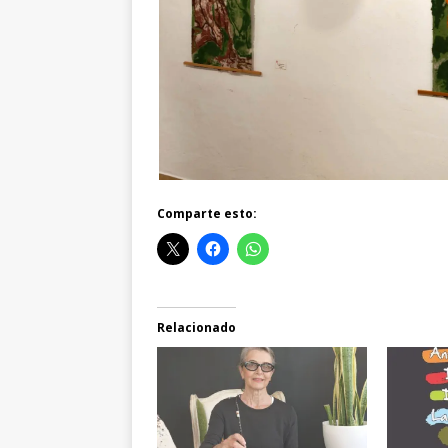
Comparte esto:
Relacionado