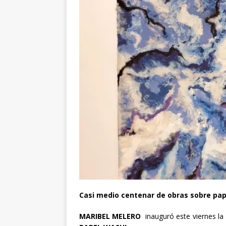
Casi medio centenar de obras sobre pape
MARIBEL MELERO
inauguró este viernes la