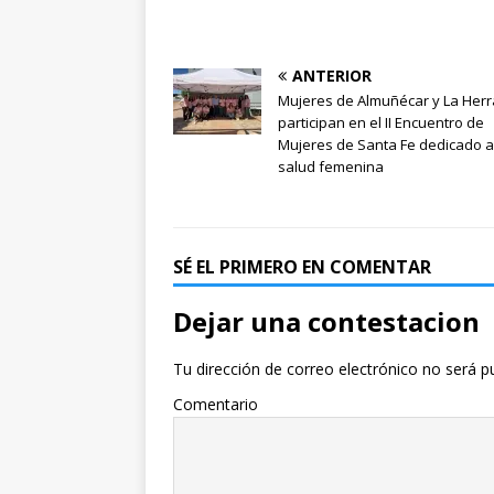
ANTERIOR
Mujeres de Almuñécar y La Her
participan en el II Encuentro de
Mujeres de Santa Fe dedicado a
salud femenina
SÉ EL PRIMERO EN COMENTAR
Dejar una contestacion
Tu dirección de correo electrónico no será p
Comentario