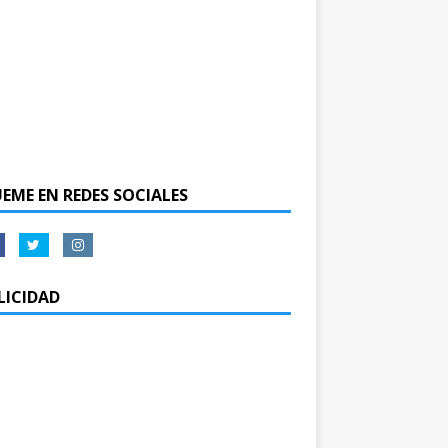
UEME EN REDES SOCIALES
LICIDAD