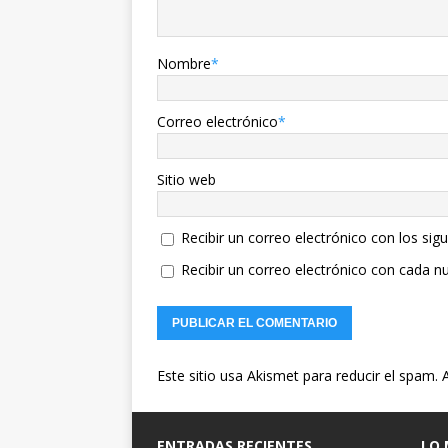
Nombre
*
Correo electrónico
*
Sitio web
Recibir un correo electrónico con los sig
Recibir un correo electrónico con cada n
Este sitio usa Akismet para reducir el spam.
ENTRADAS RECIENTES
LO 