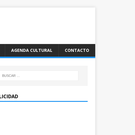
AGENDA CULTURAL
CONTACTO
LICIDAD