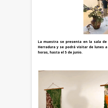
La muestra se presenta en la sala de
Herradura y se podrá visitar de lunes a 
horas, hasta el 5 de junio.