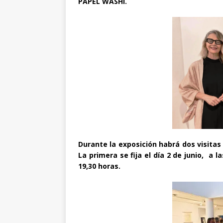
PAPEL WASHI.
Durante la exposición habrá dos visitas
La primera se fija el día 2 de junio, a la
19,30 horas.