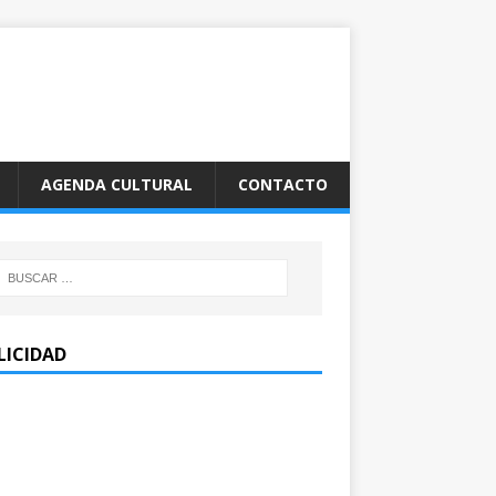
AGENDA CULTURAL
CONTACTO
LICIDAD