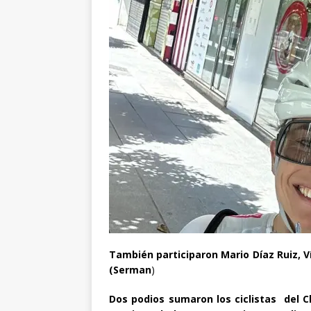
También participaron Mario Díaz Ruiz, 
(Serman
)
Dos podios sumaron los ciclistas del C