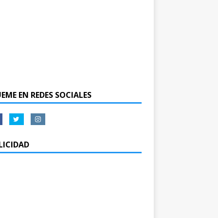
UEME EN REDES SOCIALES
LICIDAD