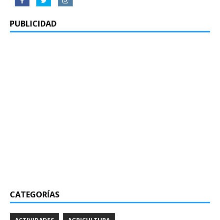
PUBLICIDAD
CATEGORÍAS