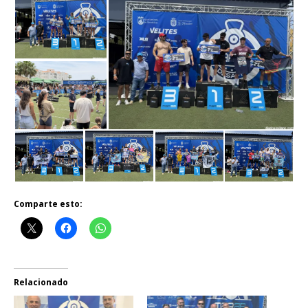
Comparte esto:
Relacionado