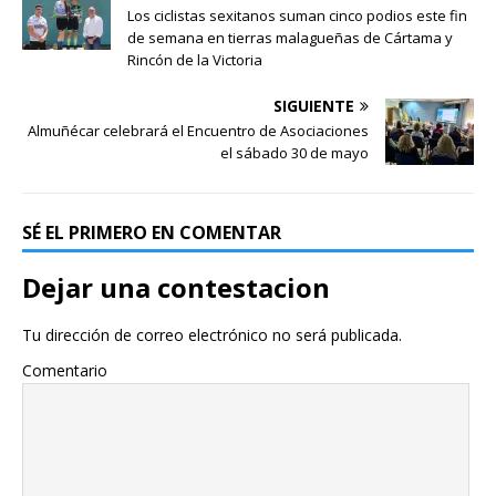
Los ciclistas sexitanos suman cinco podios este fin
de semana en tierras malagueñas de Cártama y
Rincón de la Victoria
SIGUIENTE
Almuñécar celebrará el Encuentro de Asociaciones
el sábado 30 de mayo
SÉ EL PRIMERO EN COMENTAR
Dejar una contestacion
Tu dirección de correo electrónico no será publicada.
Comentario