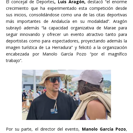
El concejal de Deportes
, Luis Aragón,
destacó “el enorme
crecimiento que ha experimentado esta competición desde
sus inicios, consolidándose como una de las citas deportivas
más importantes de Andalucía en su modalidad”. Aragón
subrayó además “la capacidad organizativa de Marae para
seguir innovando y ofrecer un evento atractivo tanto para
deportistas como para espectadores, proyectando además la
imagen turística de La Herradura” y felicitó a la organización
encabezada por Manolo García Pozo “por el magnífico
trabajo”.
Por su parte, el director del evento,
Manolo García Pozo
,