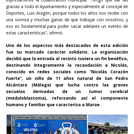
gracias a todo el Ayuntamiento y especialmente al concejal de
Deportes, Luis Aragón, porque todos los años nos recibe con
una sonrisa y muchas ganas de que trabajar con nosotros, y
eso es fundamental para poder sacar adelante un evento de
estas características”, afirmó.
Uno de los aspectos más destacados de esta edición
fue su marcado carácter solidario. La organización
decidió que la entrada al recinto tuviera un fin benéfico,
destinando íntegramente la recaudación a Nicolás,
conocido en redes sociales como “Nicolás Corazón
Fuerte”, un niño de 11 años natural de San Pedro
Alcántara (Málaga) que lucha contra las graves
secuelas derivadas de un tumor cerebral
(meduloblastoma), reforzando así el componente
humano y familiar que caracteriza a Marae
.