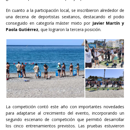
En cuanto a la participación local, se inscribieron alrededor de
una decena de deportistas sexitanos, destacando el podio
conseguido en categoría máster mixto por
Javier Martín y
Paola Gutiérrez
, que lograron la tercera posición.
La competición contó este año con importantes novedades
para adaptarse al crecimiento del evento, incorporando un
segundo escenario de competición que permitió desarrollar
los cinco entrenamientos previstos. Las pruebas estuvieron