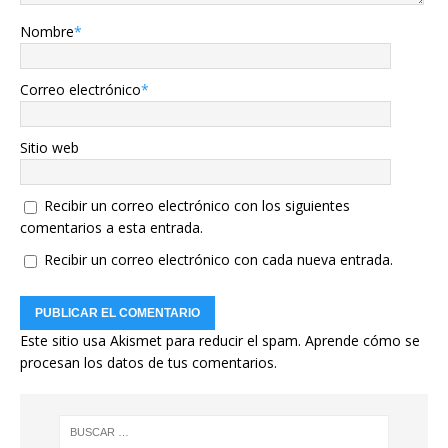
Nombre
*
Correo electrónico
*
Sitio web
Recibir un correo electrónico con los siguientes
comentarios a esta entrada.
Recibir un correo electrónico con cada nueva entrada.
Este sitio usa Akismet para reducir el spam.
Aprende cómo se
procesan los datos de tus comentarios.