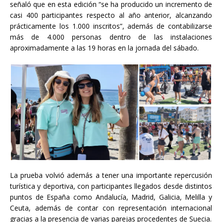
señaló que en esta edición “se ha producido un incremento de
casi 400 participantes respecto al año anterior, alcanzando
prácticamente los 1.000 inscritos”, además de contabilizarse
más de 4.000 personas dentro de las instalaciones
aproximadamente a las 19 horas en la jornada del sábado.
La prueba volvió además a tener una importante repercusión
turística y deportiva, con participantes llegados desde distintos
puntos de España como Andalucía, Madrid, Galicia, Melilla y
Ceuta, además de contar con representación internacional
gracias a la presencia de varias parejas procedentes de Suecia.