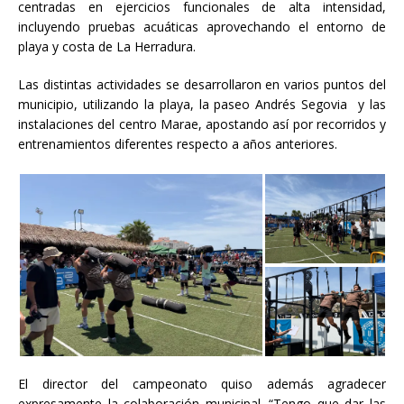
centradas en ejercicios funcionales de alta intensidad,
incluyendo pruebas acuáticas aprovechando el entorno de
playa y costa de La Herradura.
Las distintas actividades se desarrollaron en varios puntos del
municipio, utilizando la playa, la paseo Andrés Segovia y las
instalaciones del centro Marae, apostando así por recorridos y
entrenamientos diferentes respecto a años anteriores.
El director del campeonato quiso además agradecer
expresamente la colaboración municipal. “Tengo que dar las