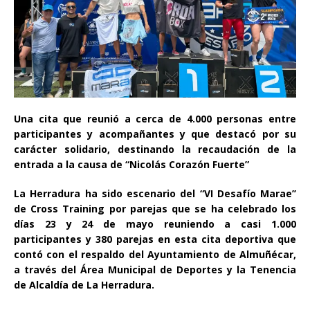
Una cita que reunió a cerca de 4.000 personas entre
participantes y acompañantes y que destacó por su
carácter solidario, destinando la recaudación de la
entrada a la causa de “Nicolás Corazón Fuerte”
La Herradura ha sido escenario del “VI Desafío Marae’’
de Cross Training por parejas que se ha celebrado los
días 23 y 24 de mayo reuniendo a casi 1.000
participantes y 380 parejas en esta cita deportiva que
contó con el respaldo del Ayuntamiento de Almuñécar,
a través del Área Municipal de Deportes y la Tenencia
de Alcaldía de La Herradura.