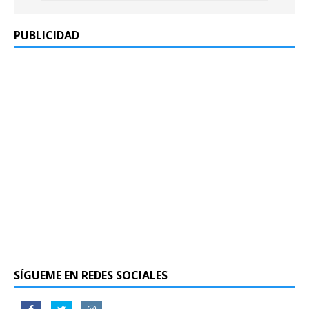
PUBLICIDAD
SÍGUEME EN REDES SOCIALES