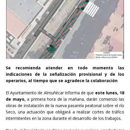
Se recomienda atender en todo momento las
indicaciones de la señalización provisional y de los
operarios, al tiempo que se agradece la colaboración
El Ayuntamiento de Almuñécar informa de que
este lunes, 18
de mayo,
a primera hora de la mañana, darán comienzo las
obras de instalación de la nueva pasarela peatonal sobre el río
Seco, una actuación que obligará a realizar cortes de tráfico
intermitentes en la zona durante el desarrollo de los trabajos.