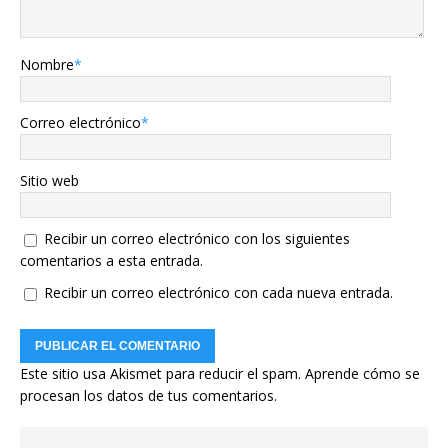
Nombre
*
Correo electrónico
*
Sitio web
Recibir un correo electrónico con los siguientes
comentarios a esta entrada.
Recibir un correo electrónico con cada nueva entrada.
Este sitio usa Akismet para reducir el spam.
Aprende cómo se
procesan los datos de tus comentarios.