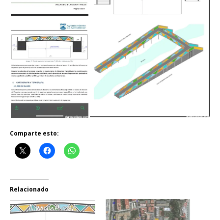
Comparte esto:
Relacionado