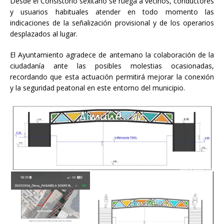
Desde el Consistorio sexitano se ruega a vecinos, conductores
y usuarios habituales atender en todo momento las
indicaciones de la señalización provisional y de los operarios
desplazados al lugar.
El Ayuntamiento agradece de antemano la colaboración de la
ciudadanía ante las posibles molestias ocasionadas,
recordando que esta actuación permitirá mejorar la conexión
y la seguridad peatonal en este entorno del municipio.