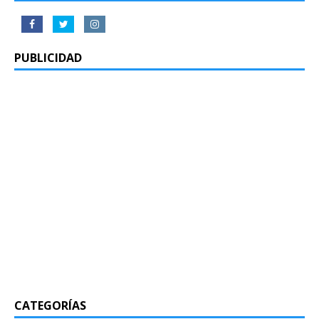
PUBLICIDAD
CATEGORÍAS