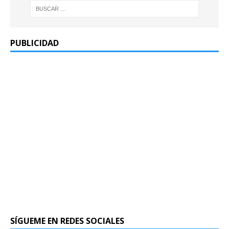
PUBLICIDAD
SÍGUEME EN REDES SOCIALES