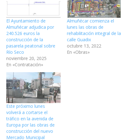
El Ayuntamiento de
Almuñécar comienza el
Almuñécar adjudica por
lunes las obras de
240.526 euros la
rehabilitación integral de la
construcción de la
calle Guadix
pasarela peatonal sobre
octubre 13, 2022
Río Seco
En «Obras»
noviembre 20, 2025
En «Contratación»
Este próximo lunes
volverá a cortarse el
tráfico en la avenida de
Europa por las obras de
construcción del nuevo
Mercado Municipal