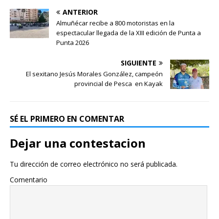
ANTERIOR
Almuñécar recibe a 800 motoristas en la
espectacular llegada de la XIII edición de Punta a
Punta 2026
SIGUIENTE
El sexitano Jesús Morales González, campeón
provincial de Pesca en Kayak
SÉ EL PRIMERO EN COMENTAR
Dejar una contestacion
Tu dirección de correo electrónico no será publicada.
Comentario