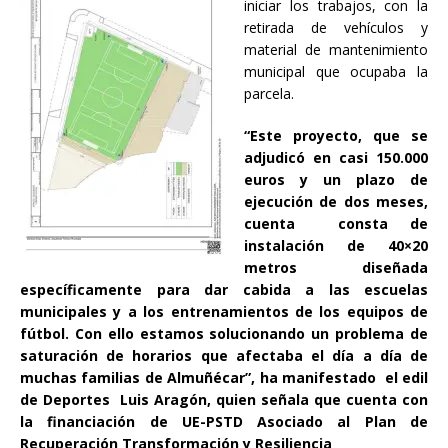
iniciar los trabajos, con la
retirada de vehículos y
material de mantenimiento
municipal que ocupaba la
parcela.
“Este proyecto, que se
adjudicó en casi 150.000
euros y un plazo de
ejecución de dos meses,
cuenta consta de
instalación de 40×20
metros diseñada
específicamente para dar cabida a las escuelas
municipales y a los entrenamientos de los equipos de
fútbol. Con ello estamos solucionando un problema de
saturación de horarios que afectaba el día a día de
muchas familias de Almuñécar”, ha manifestado el edil
de Deportes Luis Aragón, quien señala que cuenta con
la financiación de UE-PSTD Asociado al Plan de
Recuperación Transformación y Resiliencia