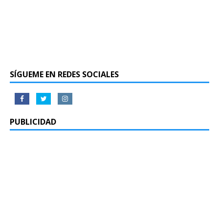
SÍGUEME EN REDES SOCIALES
PUBLICIDAD