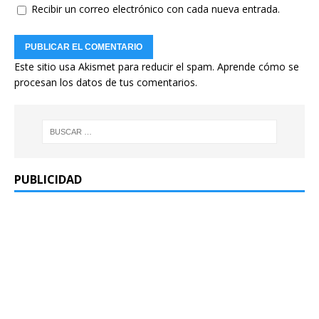
Recibir un correo electrónico con cada nueva entrada.
Este sitio usa Akismet para reducir el spam.
Aprende cómo se
procesan los datos de tus comentarios.
PUBLICIDAD