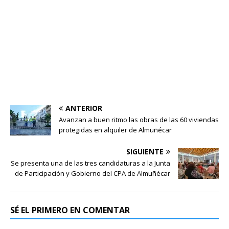
ANTERIOR
Avanzan a buen ritmo las obras de las 60 viviendas
protegidas en alquiler de Almuñécar
SIGUIENTE
Se presenta una de las tres candidaturas a la Junta
de Participación y Gobierno del CPA de Almuñécar
SÉ EL PRIMERO EN COMENTAR