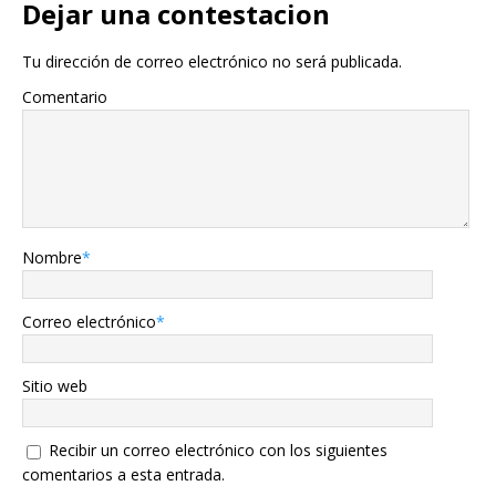
Dejar una contestacion
Tu dirección de correo electrónico no será publicada.
Comentario
Nombre
*
Correo electrónico
*
Sitio web
Recibir un correo electrónico con los siguientes
comentarios a esta entrada.