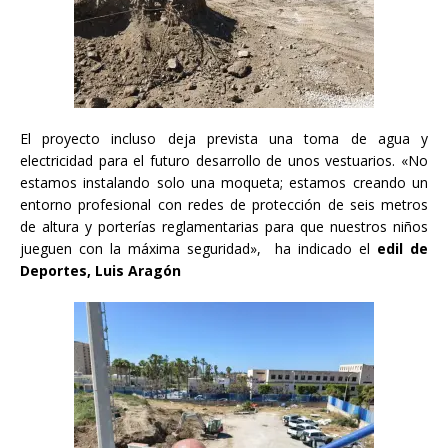
El proyecto incluso deja prevista una toma de agua y
electricidad para el futuro desarrollo de unos vestuarios. «No
estamos instalando solo una moqueta; estamos creando un
entorno profesional con redes de protección de seis metros
de altura y porterías reglamentarias para que nuestros niños
jueguen con la máxima seguridad», ha indicado el
edil de
Deportes, Luis Aragón