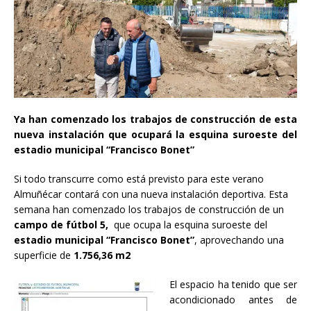
Ya han comenzado los trabajos de construcción de esta
nueva instalación que ocupará la esquina suroeste del
estadio municipal “Francisco Bonet”
Si todo transcurre como está previsto para este verano
Almuñécar contará con una nueva instalación deportiva. Esta
semana han comenzado los trabajos de construcción de un
campo de fútbol 5,
que ocupa la esquina suroeste del
estadio municipal “Francisco Bonet”
, aprovechando una
superficie de
1.756,36 m2
El espacio ha tenido que ser
acondicionado antes de