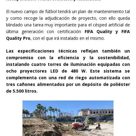
El nuevo campo de fútbol tendrá un plan de mantenimiento tal
y como recoge la adjudicación de proyecto, con ello queda
blindado una tarea muy importante para el césped artificial de
última generación con certificación
FIFA Quality y FIFA
Quality Pro
, con el que irá instalado en el mismo.
Las especificaciones técnicas reflejan también un
compromiso con la eficiencia y la sostenibilidad,
instalando cuatro torres de iluminación equipadas con
ocho proyectores LED de 480 W. Este sistema se
complementa con una red de riego automatizada con
tres cañones alimentados por un depósito de poliéster
de 5.500 litros.