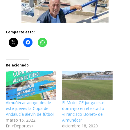
Comparte esto:
Relacionado
Almuñécar acoge desde
El Motril CF juega este
este jueves la Copa de
domingo en el estadio
Andalucía alevín de fútbol
«Francisco Bonet» de
marzo 15, 2022
Almuñécar
En «Deportes»
diciembre 18, 2020