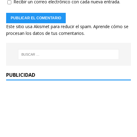
Recibir un correo electrónico con cada nueva entrada.
Este sitio usa Akismet para reducir el spam.
Aprende cómo se
procesan los datos de tus comentarios.
PUBLICIDAD