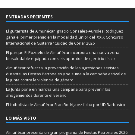
ENTRADAS RECIENTES
El guitarrista de Almuñécar Ignacio González-Aurioles Rodríguez
gana el primer premio en la modalidad junior del XXIX Concurso
Internacional de Guitarra “Ciudad de Coria” 2026
El parque El Pozuelo de Almuñécar incorpora una nueva zona
biosaludable equipada con seis aparatos de ejercicio físico
Almuñécar refuerza la prevención de las agresiones sexistas
durante las Fiestas Patronales y se suma a la campaña estival de
la Junta contra la violencia de género
La Junta pone en marcha una campaña para prevenir los
ahogamientos durante el verano
El futbolista de Almuñécar Fran Rodríguez ficha por UD Barbastro
LO MÁS VISTO
Almuñécar presenta un gran programa de Fiestas Patronales 2026