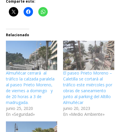
Comparte esto:
Relacionado
Almuñécar cerrará al
El paseo Prieto Moreno –
tráfico la calzada paralela
Caletilla se cortará al
al paseo Prieto Moreno,
tráfico este miércoles por
de viernes a domingo y
obras de saneamiento
de 20 horas a 3 de
junto al parking del Altillo
madrugada.
Almuñécar
junio 25, 2020
junio 20, 2023
En «Seguridad»
En «Medio Ambiente»