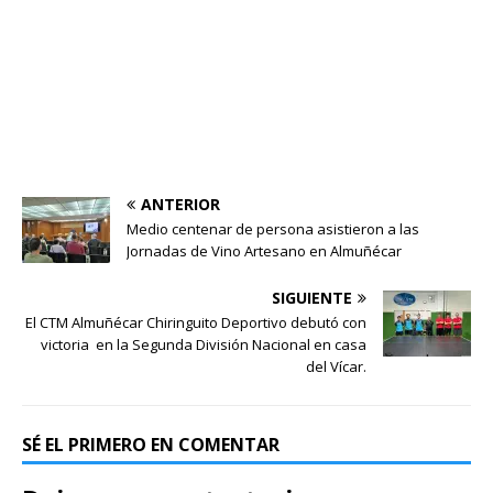
ANTERIOR
Medio centenar de persona asistieron a las
Jornadas de Vino Artesano en Almuñécar
SIGUIENTE
El CTM Almuñécar Chiringuito Deportivo debutó con
victoria en la Segunda División Nacional en casa
del Vícar.
SÉ EL PRIMERO EN COMENTAR