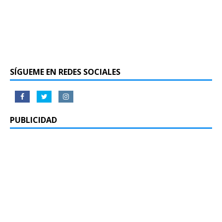
SÍGUEME EN REDES SOCIALES
PUBLICIDAD