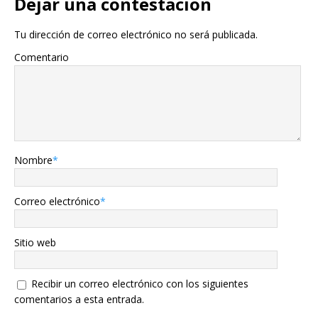
Dejar una contestacion
Tu dirección de correo electrónico no será publicada.
Comentario
Nombre
*
Correo electrónico
*
Sitio web
Recibir un correo electrónico con los siguientes
comentarios a esta entrada.