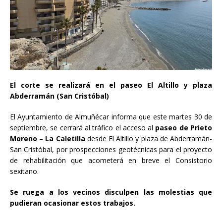
El corte se realizará en el paseo El Altillo y plaza
Abderramán (San Cristóbal)
El Ayuntamiento de Almuñécar informa que este martes 30 de
septiembre, se cerrará al tráfico el acceso al
paseo de Prieto
Moreno – La Caletilla
desde El Altillo y plaza de Abderramán-
San Cristóbal, por prospecciones geotécnicas para el proyecto
de rehabilitación que acometerá en breve el Consistorio
sexitano.
Se ruega a los vecinos disculpen las molestias que
pudieran ocasionar estos trabajos.