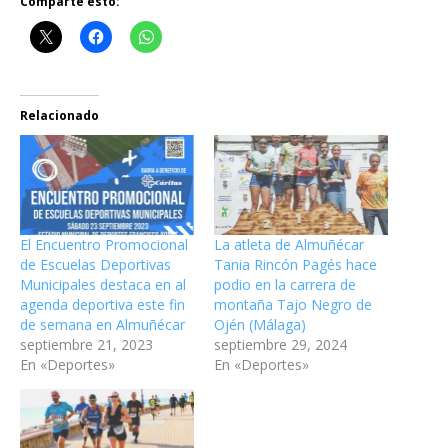
Comparte esto:
Relacionado
El Encuentro Promocional
La atleta de Almuñécar
de Escuelas Deportivas
Tania Rincón Pagés hace
Municipales destaca en al
podio en la carrera de
agenda deportiva este fin
montaña Tajo Negro de
de semana en Almuñécar
Ojén (Málaga)
septiembre 21, 2023
septiembre 29, 2024
En «Deportes»
En «Deportes»