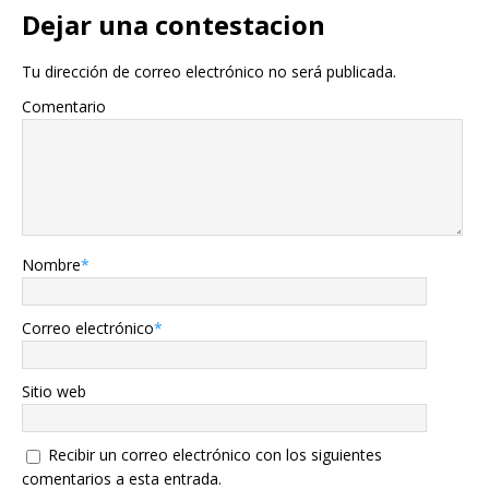
Dejar una contestacion
Tu dirección de correo electrónico no será publicada.
Comentario
Nombre
*
Correo electrónico
*
Sitio web
Recibir un correo electrónico con los siguientes
comentarios a esta entrada.