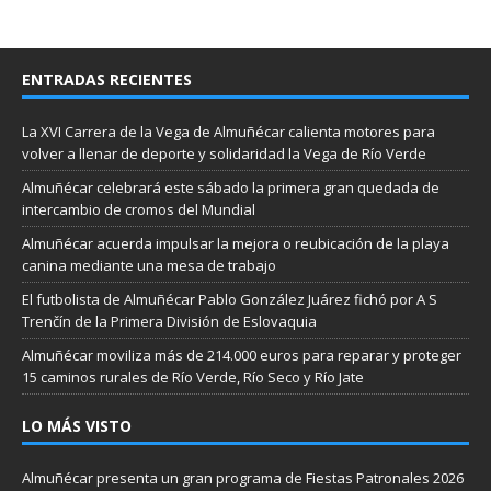
ENTRADAS RECIENTES
La XVI Carrera de la Vega de Almuñécar calienta motores para
volver a llenar de deporte y solidaridad la Vega de Río Verde
Almuñécar celebrará este sábado la primera gran quedada de
intercambio de cromos del Mundial
Almuñécar acuerda impulsar la mejora o reubicación de la playa
canina mediante una mesa de trabajo
El futbolista de Almuñécar Pablo González Juárez fichó por A S
Trenčín de la Primera División de Eslovaquia
Almuñécar moviliza más de 214.000 euros para reparar y proteger
15 caminos rurales de Río Verde, Río Seco y Río Jate
LO MÁS VISTO
Almuñécar presenta un gran programa de Fiestas Patronales 2026