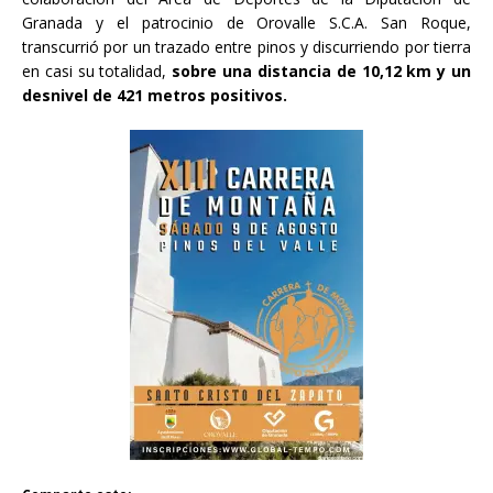
Granada y el patrocinio de Orovalle S.C.A. San Roque,
transcurrió por un trazado entre pinos y discurriendo por tierra
en casi su totalidad,
sobre una distancia de 10,12 km y un
desnivel de 421 metros positivos.