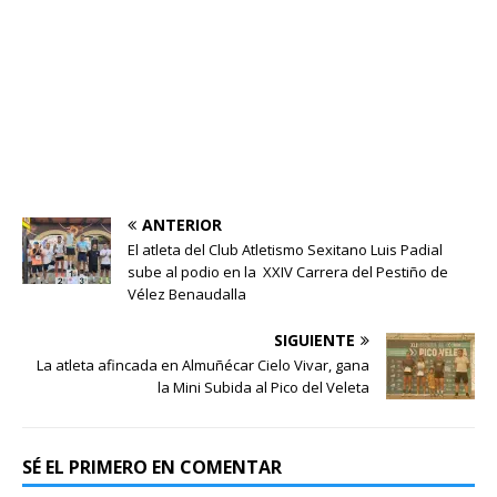
ANTERIOR
El atleta del Club Atletismo Sexitano Luis Padial
sube al podio en la XXIV Carrera del Pestiño de
Vélez Benaudalla
SIGUIENTE
La atleta afincada en Almuñécar Cielo Vivar, gana
la Mini Subida al Pico del Veleta
SÉ EL PRIMERO EN COMENTAR