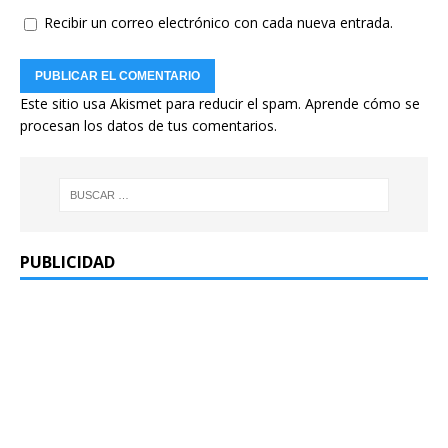
Recibir un correo electrónico con cada nueva entrada.
Este sitio usa Akismet para reducir el spam.
Aprende cómo se
procesan los datos de tus comentarios.
PUBLICIDAD