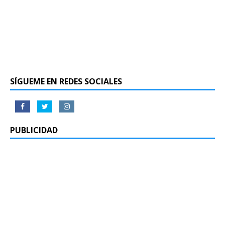
SÍGUEME EN REDES SOCIALES
PUBLICIDAD