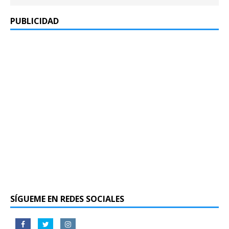
PUBLICIDAD
SÍGUEME EN REDES SOCIALES