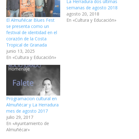
La Herradura dos últimas
semanas de agosto 2018
agosto 20, 2018
El Almuñécar Blues Fest
En «Cultura y Educación»
se presenta como un
festival de identidad en el
corazón de la Costa
Tropical de Granada
junio 13, 2025
En «Cultura y Educación»
Programacion cultural en
Almuñécar y La Herradura
mes de agosto 2017
julio 29, 2017
En «Ayuntamiento de
Almuñécar»