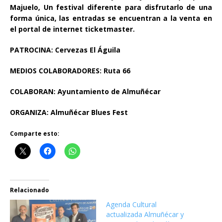
Majuelo, Un festival diferente para disfrutarlo de una
forma única, las entradas se encuentran a la venta en
el portal de internet ticketmaster.
PATROCINA: Cervezas El Águila
MEDIOS COLABORADORES: Ruta 66
COLABORAN: Ayuntamiento de Almuñécar
ORGANIZA: Almuñécar Blues Fest
Comparte esto:
Relacionado
Agenda Cultural
actualizada Almuñécar y