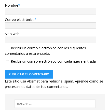
Nombre
*
Correo electrónico
*
Sitio web
Recibir un correo electrónico con los siguientes
comentarios a esta entrada.
Recibir un correo electrónico con cada nueva entrada.
Este sitio usa Akismet para reducir el spam.
Aprende cómo se
procesan los datos de tus comentarios.