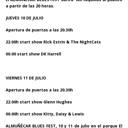
a partir de las 20 horas.
JUEVES 10 DE JULIO
Apertura de puertas a las 20.30h
22.00h start show Rick Estrin & The NightCats
00.00 start show DK Harrell
VIERNES 11 DE JULIO
Apertura de puertas a las 20.30h
22.00h start show Glenn Hughes
00.00h start show Kitty, Daisy & Lewis
ALMUÑÉCAR BLUES FEST, 10 y 11 de julio en el parque El