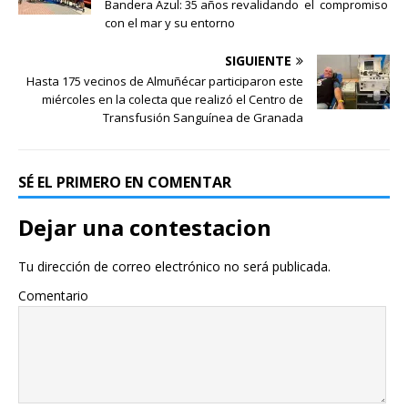
Bandera Azul: 35 años revalidando el compromiso
con el mar y su entorno
SIGUIENTE
Hasta 175 vecinos de Almuñécar participaron este
miércoles en la colecta que realizó el Centro de
Transfusión Sanguínea de Granada
SÉ EL PRIMERO EN COMENTAR
Dejar una contestacion
Tu dirección de correo electrónico no será publicada.
Comentario