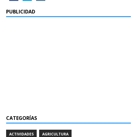
PUBLICIDAD
CATEGORÍAS
ACTIVIDADES
AGRICULTURA