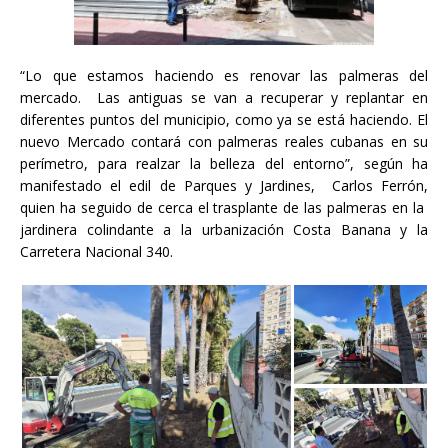
“Lo que estamos haciendo es renovar las palmeras del
mercado. Las antiguas se van a recuperar y replantar en
diferentes puntos del municipio, como ya se está haciendo. El
nuevo Mercado contará con palmeras reales cubanas en su
perímetro, para realzar la belleza del entorno”, según ha
manifestado el edil de Parques y Jardines, Carlos Ferrón,
quien ha seguido de cerca el trasplante de las palmeras en la
jardinera colindante a la urbanización Costa Banana y la
Carretera Nacional 340.