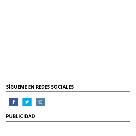
SÍGUEME EN REDES SOCIALES
PUBLICIDAD