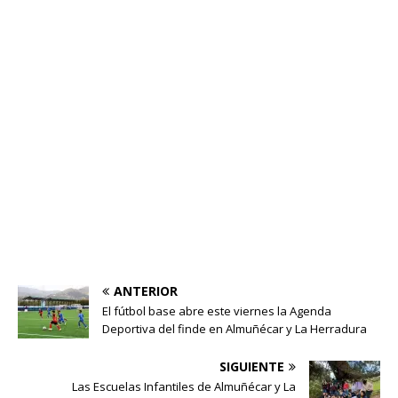
ANTERIOR
El fútbol base abre este viernes la Agenda
Deportiva del finde en Almuñécar y La Herradura
SIGUIENTE
Las Escuelas Infantiles de Almuñécar y La