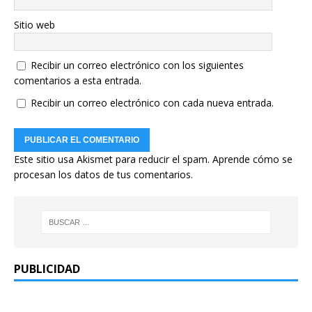
Sitio web
Recibir un correo electrónico con los siguientes
comentarios a esta entrada.
Recibir un correo electrónico con cada nueva entrada.
Este sitio usa Akismet para reducir el spam.
Aprende cómo se
procesan los datos de tus comentarios.
PUBLICIDAD