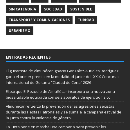
SIN CATEGORÍA
SOCIEDAD
SOSTENIBLE
TRANSPORTE Y COMUNICACIONES
TURISMO
URBANISMO
ENTRADAS RECIENTES
El guitarrista de Almuñécar Ignacio González-Aurioles Rodríguez
gana el primer premio en la modalidad junior del XXIX Concurso
Internacional de Guitarra “Ciudad de Coria” 2026
El parque El Pozuelo de Almuñécar incorpora una nueva zona
biosaludable equipada con seis aparatos de ejercicio físico
Almuñécar refuerza la prevención de las agresiones sexistas
durante las Fiestas Patronales y se suma a la campaña estival de
la Junta contra la violencia de género
La Junta pone en marcha una campaña para prevenir los