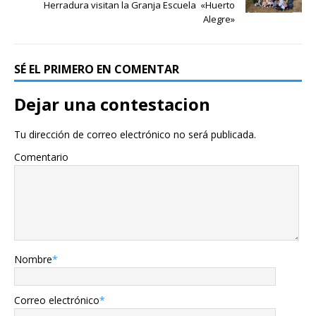
Herradura visitan la Granja Escuela «Huerto
Alegre»
SÉ EL PRIMERO EN COMENTAR
Dejar una contestacion
Tu dirección de correo electrónico no será publicada.
Comentario
Nombre
*
Correo electrónico
*