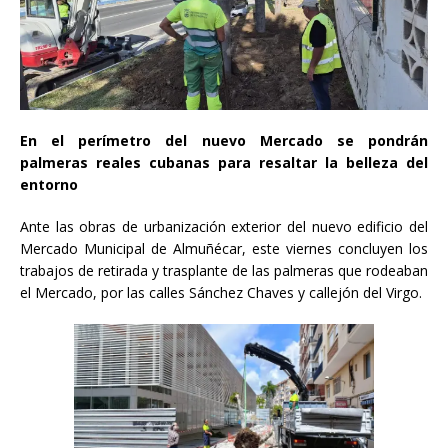
En el perímetro del nuevo Mercado se pondrán
palmeras reales cubanas para resaltar la belleza del
entorno
Ante las obras de urbanización exterior del nuevo edificio del
Mercado Municipal de Almuñécar, este viernes concluyen los
trabajos de retirada y trasplante de las palmeras que rodeaban
el Mercado, por las calles Sánchez Chaves y callejón del Virgo.