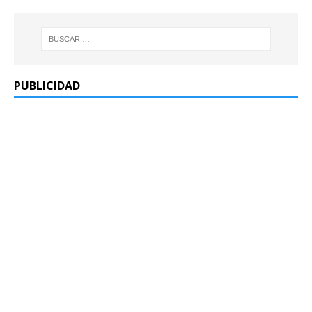
PUBLICIDAD