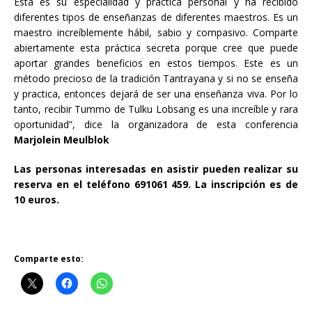
Esta es su especialidad y práctica personal y ha recibido
diferentes tipos de enseñanzas de diferentes maestros. Es un
maestro increíblemente hábil, sabio y compasivo. Comparte
abiertamente esta práctica secreta porque cree que puede
aportar grandes beneficios en estos tiempos. Este es un
método precioso de la tradición Tantrayana y si no se enseña
y practica, entonces dejará de ser una enseñanza viva. Por lo
tanto, recibir Tummo de Tulku Lobsang es una increíble y rara
oportunidad”, dice la organizadora de esta conferencia
Marjolein Meulblok
Las personas interesadas en asistir pueden realizar su
reserva en el teléfono 691061 459. La inscripción es de
10 euros.
Comparte esto: