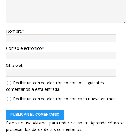
Nombre
*
Correo electrónico
*
Sitio web
Recibir un correo electrónico con los siguientes
comentarios a esta entrada.
Recibir un correo electrónico con cada nueva entrada.
Este sitio usa Akismet para reducir el spam.
Aprende cómo se
procesan los datos de tus comentarios.