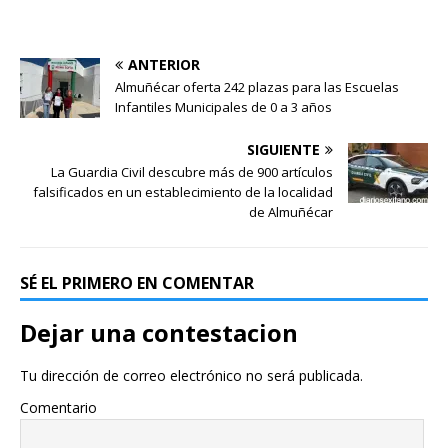
ANTERIOR
Almuñécar oferta 242 plazas para las Escuelas
Infantiles Municipales de 0 a 3 años
SIGUIENTE
La Guardia Civil descubre más de 900 artículos
falsificados en un establecimiento de la localidad
de Almuñécar
SÉ EL PRIMERO EN COMENTAR
Dejar una contestacion
Tu dirección de correo electrónico no será publicada.
Comentario