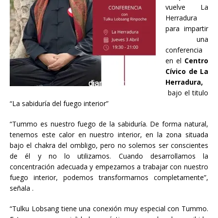
vuelve La
Herradura
para impartir
una
conferencia
en el
Centro
Cívico de La
Herradura,
bajo el titulo
“La sabiduría del fuego interior”
“Tummo es nuestro fuego de la sabiduría. De forma natural,
tenemos este calor en nuestro interior, en la zona situada
bajo el chakra del ombligo, pero no solemos ser conscientes
de él y no lo utilizamos. Cuando desarrollamos la
concentración adecuada y empezamos a trabajar con nuestro
fuego interior, podemos transformarnos completamente”,
señala .
“Tulku Lobsang tiene una conexión muy especial con Tummo.