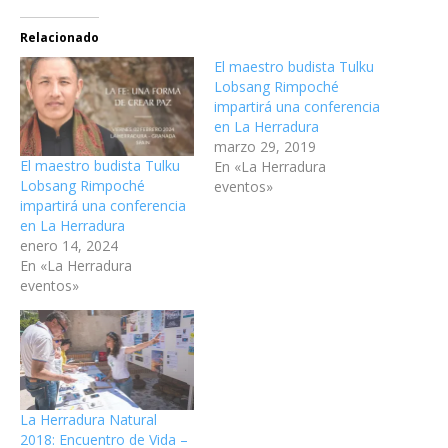
Relacionado
El maestro budista Tulku
Lobsang Rimpoché
impartirá una conferencia
en La Herradura
marzo 29, 2019
El maestro budista Tulku
En «La Herradura
Lobsang Rimpoché
eventos»
impartirá una conferencia
en La Herradura
enero 14, 2024
En «La Herradura
eventos»
La Herradura Natural
2018: Encuentro de Vida –