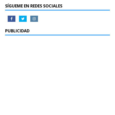
SÍGUEME EN REDES SOCIALES
PUBLICIDAD