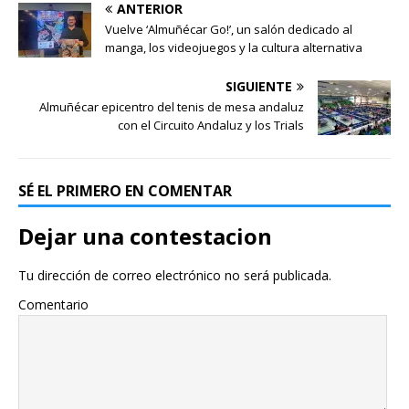
ANTERIOR
Vuelve ‘Almuñécar Go!’, un salón dedicado al
manga, los videojuegos y la cultura alternativa
SIGUIENTE
Almuñécar epicentro del tenis de mesa andaluz
con el Circuito Andaluz y los Trials
SÉ EL PRIMERO EN COMENTAR
Dejar una contestacion
Tu dirección de correo electrónico no será publicada.
Comentario