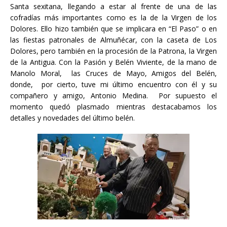
Santa sexitana, llegando a estar al frente de una de las
cofradías más importantes como es la de la Virgen de los
Dolores. Ello hizo también que se implicara en “El Paso” o en
las fiestas patronales de Almuñécar, con la caseta de Los
Dolores, pero también en la procesión de la Patrona, la Virgen
de la Antigua. Con la Pasión y Belén Viviente, de la mano de
Manolo Moral, las Cruces de Mayo, Amigos del Belén,
donde, por cierto, tuve mi último encuentro con él y su
compañero y amigo, Antonio Medina. Por supuesto el
momento quedó plasmado mientras destacabamos los
detalles y novedades del último belén.