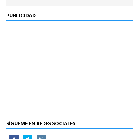
PUBLICIDAD
SÍGUEME EN REDES SOCIALES