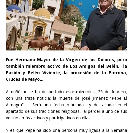
Fue Hermano Mayor de la Virgen de los Dolores, pero
también miembro activo de Los Amigos del Belén, la
Pasión y Belén Viviente, la procesión de la Patrona,
Cruces de Mayo….
Almuñécar se ha despertado este miércoles, 26 de febrero,
con una triste noticia: la muerte de José Jiménez “Pepe El
Almagra”. Será una fecha marcada y destacada en el
apartado de sus tradiciones religiosas, al perder a uno de sus
vecinos más activos y participativos en ellas.
Y es que Pepe ha sido una persona muy ligada a la Semana