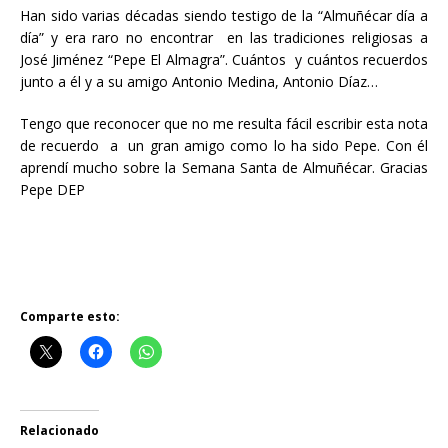
Han sido varias décadas siendo testigo de la “Almuñécar día a
día” y era raro no encontrar en las tradiciones religiosas a
José Jiménez “Pepe El Almagra”. Cuántos y cuántos recuerdos
junto a él y a su amigo Antonio Medina, Antonio Díaz…
Tengo que reconocer que no me resulta fácil escribir esta nota
de recuerdo a un gran amigo como lo ha sido Pepe. Con él
aprendí mucho sobre la Semana Santa de Almuñécar. Gracias
Pepe DEP
Comparte esto:
Relacionado