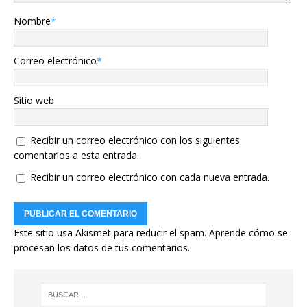
Nombre
*
Correo electrónico
*
Sitio web
Recibir un correo electrónico con los siguientes
comentarios a esta entrada.
Recibir un correo electrónico con cada nueva entrada.
Este sitio usa Akismet para reducir el spam.
Aprende cómo se
procesan los datos de tus comentarios.