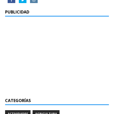
PUBLICIDAD
CATEGORÍAS
ACTIVIDADES
AGRICULTURA