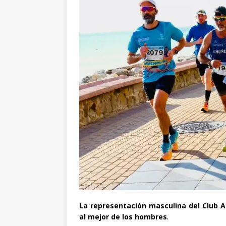
La representación masculina del Club A
al mejor de los hombres
.