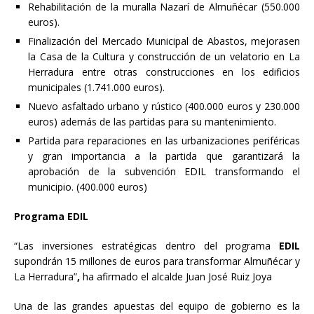
Rehabilitación de la muralla Nazarí de Almuñécar (550.000
euros).
Finalización del Mercado Municipal de Abastos, mejorasen
la Casa de la Cultura y construcción de un velatorio en La
Herradura entre otras construcciones en los edificios
municipales (1.741.000 euros).
Nuevo asfaltado urbano y rústico (400.000 euros y 230.000
euros) además de las partidas para su mantenimiento.
Partida para reparaciones en las urbanizaciones periféricas
y gran importancia a la partida que garantizará la
aprobación de la subvención EDIL transformando el
municipio. (400.000 euros)
Programa EDIL
“Las inversiones estratégicas dentro del programa
EDIL
supondrán 15 millones de euros para transformar Almuñécar y
La Herradura”
,
ha afirmado el alcalde Juan José Ruiz Joya
Una de las grandes apuestas del equipo de gobierno es la