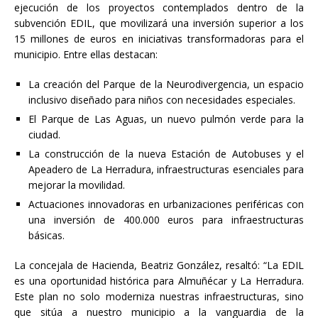
ejecución de los proyectos contemplados dentro de la
subvención EDIL, que movilizará una inversión superior a los
15 millones de euros en iniciativas transformadoras para el
municipio. Entre ellas destacan:
La creación del Parque de la Neurodivergencia, un espacio
inclusivo diseñado para niños con necesidades especiales.
El Parque de Las Aguas, un nuevo pulmón verde para la
ciudad.
La construcción de la nueva Estación de Autobuses y el
Apeadero de La Herradura, infraestructuras esenciales para
mejorar la movilidad.
Actuaciones innovadoras en urbanizaciones periféricas con
una inversión de 400.000 euros para infraestructuras
básicas.
La concejala de Hacienda, Beatriz González, resaltó: “La EDIL
es una oportunidad histórica para Almuñécar y La Herradura.
Este plan no solo moderniza nuestras infraestructuras, sino
que sitúa a nuestro municipio a la vanguardia de la