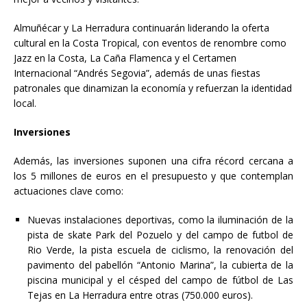
Almuñécar y La Herradura continuarán liderando la oferta
cultural en la Costa Tropical, con eventos de renombre como
Jazz en la Costa, La Caña Flamenca y el Certamen
Internacional “Andrés Segovia”, además de unas fiestas
patronales que dinamizan la economía y refuerzan la identidad
local.
Inversiones
Además, las inversiones suponen una cifra récord cercana a
los 5 millones de euros en el presupuesto y que contemplan
actuaciones clave como:
Nuevas instalaciones deportivas, como la iluminación de la
pista de skate Park del Pozuelo y del campo de futbol de
Rio Verde, la pista escuela de ciclismo, la renovación del
pavimento del pabellón “Antonio Marina”, la cubierta de la
piscina municipal y el césped del campo de fútbol de Las
Tejas en La Herradura entre otras (750.000 euros).