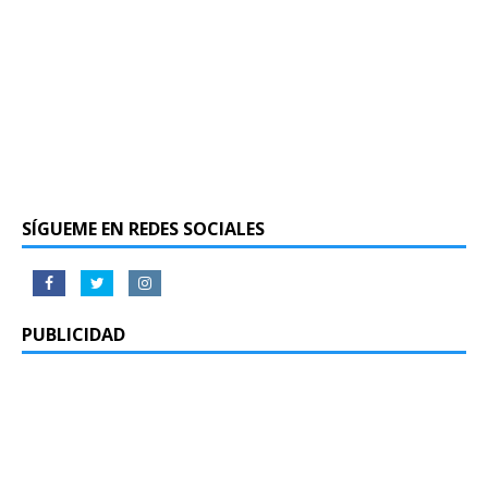
SÍGUEME EN REDES SOCIALES
PUBLICIDAD