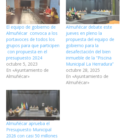
El equipo de gobierno de
Almuñécar debate este
Almuñécar convoca a los
jueves en pleno la
portavoces de todos los
propuesta del equipo de
grupos para que participen
gobierno para la
con propuesta en el
desafectación del bien
presupuesto 2024
inmueble de la “Piscina
octubre 5, 2023
Municipal La Herradura”
En «Ayuntamiento de
octubre 28, 2025
Almuñécar»
En «Ayuntamiento de
Almuñécar»
Almuñécar aprueba el
Presupuesto Municipal
2026 con casi 50 millones