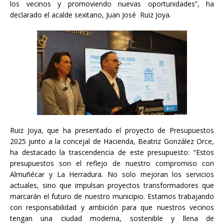
los vecinos y promoviendo nuevas oportunidades”, ha
declarado el acalde sexitano, Juan José Ruiz Joya.
Ruiz Joya, que ha presentado el proyecto de Presupuestos
2025 junto a la concejal de Hacienda, Beatriz González Orce,
ha destacado la trascendencia de este presupuesto: “Estos
presupuestos son el reflejo de nuestro compromiso con
Almuñécar y La Herradura. No solo mejoran los servicios
actuales, sino que impulsan proyectos transformadores que
marcarán el futuro de nuestro municipio. Estamos trabajando
con responsabilidad y ambición para que nuestros vecinos
tengan una ciudad moderna, sostenible y llena de