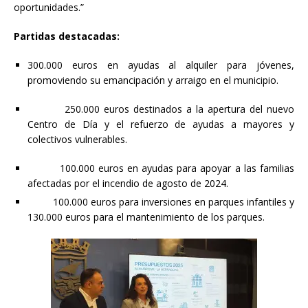
oportunidades.”
Partidas destacadas:
300.000 euros en ayudas al alquiler para jóvenes,
promoviendo su emancipación y arraigo en el municipio.
250.000 euros destinados a la apertura del nuevo
Centro de Día y el refuerzo de ayudas a mayores y
colectivos vulnerables.
100.000 euros en ayudas para apoyar a las familias
afectadas por el incendio de agosto de 2024.
100.000 euros para inversiones en parques infantiles y
130.000 euros para el mantenimiento de los parques.