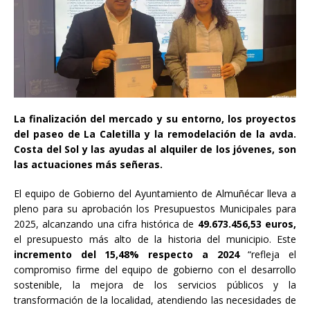
La finalización del mercado y su entorno, los proyectos
del paseo de La Caletilla y la remodelación de la avda.
Costa del Sol y las ayudas al alquiler de los jóvenes, son
las actuaciones más señeras.
El equipo de Gobierno del Ayuntamiento de Almuñécar lleva a
pleno para su aprobación los Presupuestos Municipales para
2025, alcanzando una cifra histórica de
49.673.456,53 euros,
el presupuesto más alto de la historia del municipio. Este
incremento del 15,48% respecto a 2024
“refleja el
compromiso firme del equipo de gobierno con el desarrollo
sostenible, la mejora de los servicios públicos y la
transformación de la localidad, atendiendo las necesidades de