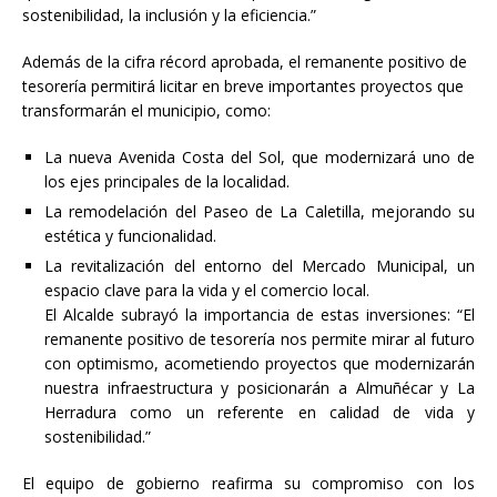
sostenibilidad, la inclusión y la eficiencia.”
Además de la cifra récord aprobada, el remanente positivo de
tesorería permitirá licitar en breve importantes proyectos que
transformarán el municipio, como:
La nueva Avenida Costa del Sol, que modernizará uno de
los ejes principales de la localidad.
La remodelación del Paseo de La Caletilla, mejorando su
estética y funcionalidad.
La revitalización del entorno del Mercado Municipal, un
espacio clave para la vida y el comercio local.
El Alcalde subrayó la importancia de estas inversiones: “El
remanente positivo de tesorería nos permite mirar al futuro
con optimismo, acometiendo proyectos que modernizarán
nuestra infraestructura y posicionarán a Almuñécar y La
Herradura como un referente en calidad de vida y
sostenibilidad.”
El equipo de gobierno reafirma su compromiso con los