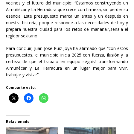
vecinos y el futuro del municipio: “Estamos construyendo un
Almuñécar y La Herradura que crece con firmeza, sin perder su
esencia. Este presupuesto marca un antes y un después en
nuestra historia, porque responde a las necesidades de hoy y
prepara nuestra ciudad para los retos de mañana.”,señala el
regidor sexitano
Para concluir, Juan José Ruiz Joya ha afirmado que “con estos
presupuestos, el municipio inicia 2025 con fuerza, ilusión y la
certeza de que el trabajo en equipo seguirá transformando
Almuñécar y La Herradura en un lugar mejor para vivir,
trabajar y visitar”.
Comparte esto:
Relacionado