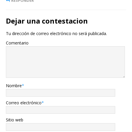
RESPONDER
Dejar una contestacion
Tu dirección de correo electrónico no será publicada.
Comentario
Nombre
*
Correo electrónico
*
Sitio web