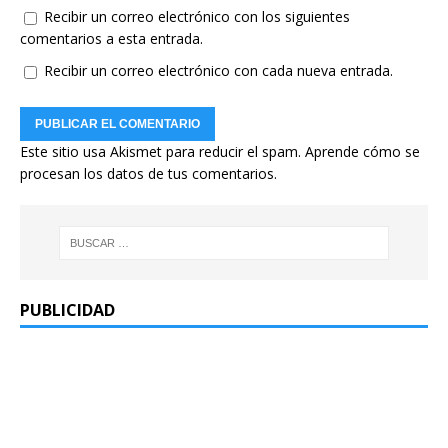
Recibir un correo electrónico con los siguientes
comentarios a esta entrada.
Recibir un correo electrónico con cada nueva entrada.
Este sitio usa Akismet para reducir el spam.
Aprende cómo se
procesan los datos de tus comentarios.
PUBLICIDAD