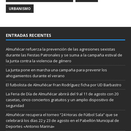
URBANISMO
ENTRADAS RECIENTES
Almuñécar refuerza la prevención de las agresiones sexistas
durante las Fiestas Patronales y se suma a la campaña estival de
la Junta contra la violencia de género
La Junta pone en marcha una campaña para prevenir los
ahogamientos durante el verano
El futbolista de Almuñécar Fran Rodríguez ficha por UD Barbastro
La Feria de Día de Almuñécar abrirá del 9 al 11 de agosto con 20
casetas, cinco conciertos gratuitos y un amplio dispositivo de
seguridad
Almuñécar recupera el torneo “24 Horas de Fútbol Sala” que se
celebrará los días 22 y 23 de agosto en el Pabellón Municipal de
Deportes «Antonio Marina»