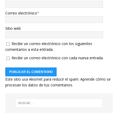
Correo electrónico
*
Sitio web
Recibir un correo electrónico con los siguientes
comentarios a esta entrada.
Recibir un correo electrónico con cada nueva entrada.
Este sitio usa Akismet para reducir el spam.
Aprende cómo se
procesan los datos de tus comentarios.