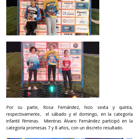
Por su parte, Rosa Fernández, hizo sexta y quinta,
respectivamente, el sábado y el domingo, en la categoría
infantil féminas. Mientras Álvaro Fernández participó en la
categoría promesas 7 y 8 años, con un discreto resultado.