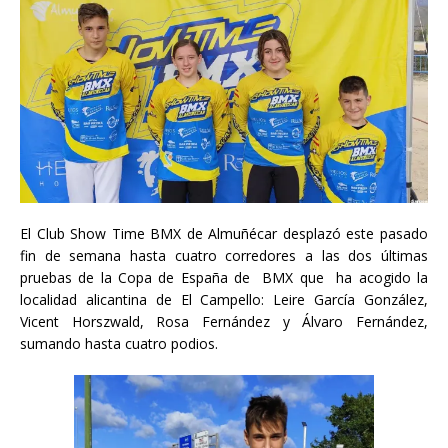
El Club Show Time BMX de Almuñécar desplazó este pasado
fin de semana hasta cuatro corredores a las dos últimas
pruebas de la Copa de España de BMX que ha acogido la
localidad alicantina de El Campello: Leire García González,
Vicent Horszwald, Rosa Fernández y Álvaro Fernández,
sumando hasta cuatro podios.