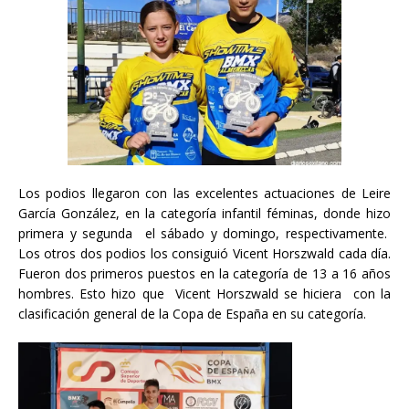
Los podios llegaron con las excelentes actuaciones de Leire
García González, en la categoría infantil féminas, donde hizo
primera y segunda el sábado y domingo, respectivamente.
Los otros dos podios los consiguió Vicent Horszwald cada día.
Fueron dos primeros puestos en la categoría de 13 a 16 años
hombres. Esto hizo que Vicent Horszwald se hiciera con la
clasificación general de la Copa de España en su categoría.