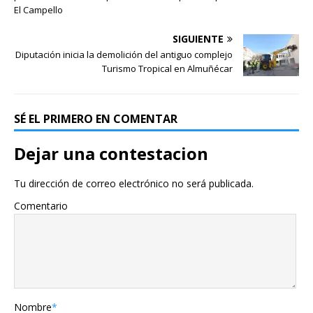
El Campello
SIGUIENTE
Diputación inicia la demolición del antiguo complejo
Turismo Tropical en Almuñécar
SÉ EL PRIMERO EN COMENTAR
Dejar una contestacion
Tu dirección de correo electrónico no será publicada.
Comentario
Nombre
*