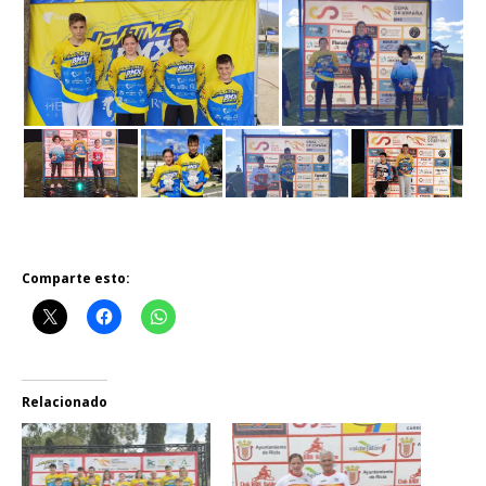
Comparte esto:
Relacionado