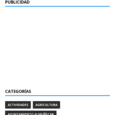
PUBLICIDAD
CATEGORÍAS
ACTIVIDADES
AGRICULTURA
AYUNTAMIENTO ALMUÑECAR