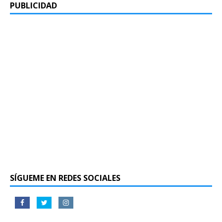
PUBLICIDAD
SÍGUEME EN REDES SOCIALES